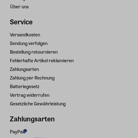
Über uns
Service
Versandkosten
Sendung verfolgen
Bestellung retournieren
Fehlerhafte Artikel reklamieren
Zahlungsarten
Zahlung per Rechnung
Batteriegesetz
Vertrag widerrufen
Gesetzliche Gewährleistung
Zahlungsarten
PayPal