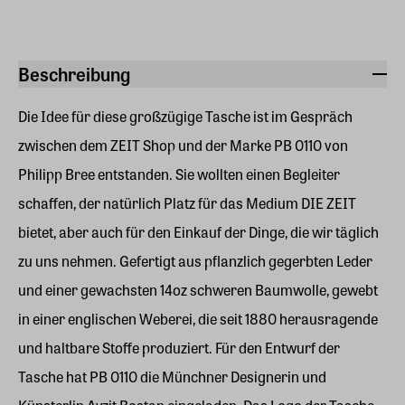
Beschreibung
Die Idee für diese großzügige Tasche ist im Gespräch
zwischen dem ZEIT Shop und der Marke PB 0110 von
Philipp Bree entstanden. Sie wollten einen Begleiter
schaffen, der natürlich Platz für das Medium DIE ZEIT
bietet, aber auch für den Einkauf der Dinge, die wir täglich
zu uns nehmen. Gefertigt aus pflanzlich gegerbten Leder
und einer gewachsten 14oz schweren Baumwolle, gewebt
in einer englischen Weberei, die seit 1880 herausragende
und haltbare Stoffe produziert. Für den Entwurf der
Tasche hat PB 0110 die Münchner Designerin und