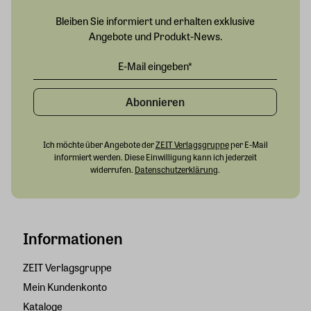
Bleiben Sie informiert und erhalten exklusive
Angebote und Produkt-News.
Abonnieren
Ich möchte über Angebote der
ZEIT Verlagsgruppe
per E-Mail
informiert werden. Diese Einwilligung kann ich jederzeit
widerrufen.
Datenschutzerklärung
.
Informationen
ZEIT Verlagsgruppe
Mein Kundenkonto
Kataloge