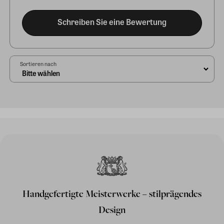
Schreiben Sie eine Bewertung
Sortieren nach
Handgefertigte Meisterwerke – stilprägendes
Design