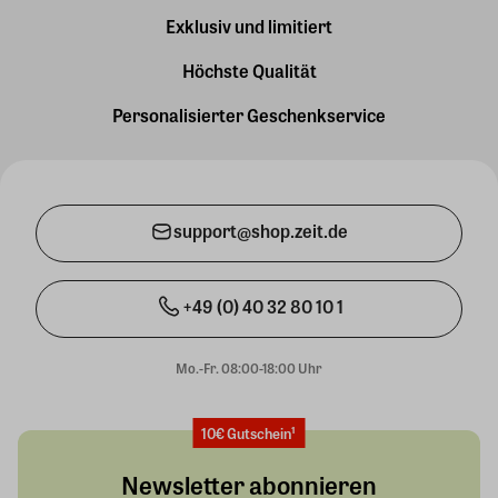
Exklusiv und limitiert
Höchste Qualität
Personalisierter Geschenkservice
support@shop.zeit.de
+49 (0) 40 32 80 10 1
Mo.-Fr. 08:00-18:00 Uhr
10€ Gutschein¹
Newsletter abonnieren