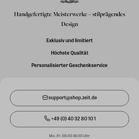
Handgefertigte Meisterwerke – stilprägendes
Design
Exklusiv und limitiert
Höchste Qualität
Personalisierter Geschenkservice
support@shop.zeit.de
+49 (0) 40 32 80 10 1
Mo.-Fr. 08:00-18:00 Uhr