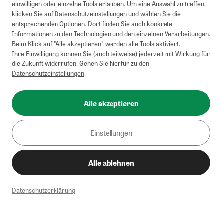
einwilligen oder einzelne Tools erlauben. Um eine Auswahl zu treffen,
klicken Sie auf
Datenschutzeinstellungen
und wählen Sie die
entsprechenden Optionen. Dort finden Sie auch konkrete
Informationen zu den Technologien und den einzelnen Verarbeitungen.
Beim Klick auf "Alle akzeptieren" werden alle Tools aktiviert.
Ihre Einwilligung können Sie (auch teilweise) jederzeit mit Wirkung für
die Zukunft widerrufen. Gehen Sie hierfür zu den
Datenschutzeinstellungen
.
Alle akzeptieren
Einstellungen
Alle ablehnen
Datenschutzerklärung