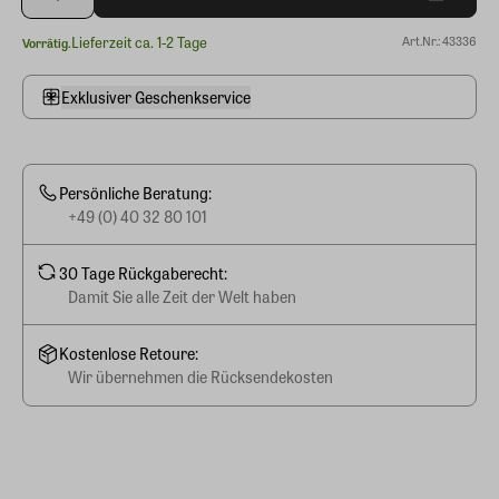
Lieferzeit ca. 1-2 Tage
Art.Nr.: 43336
Vorrätig.
Exklusiver Geschenkservice
Persönliche Beratung:
+49 (0) 40 32 80 101
30 Tage Rückgaberecht:
Damit Sie alle Zeit der Welt haben
Kostenlose Retoure:
Wir übernehmen die Rücksendekosten