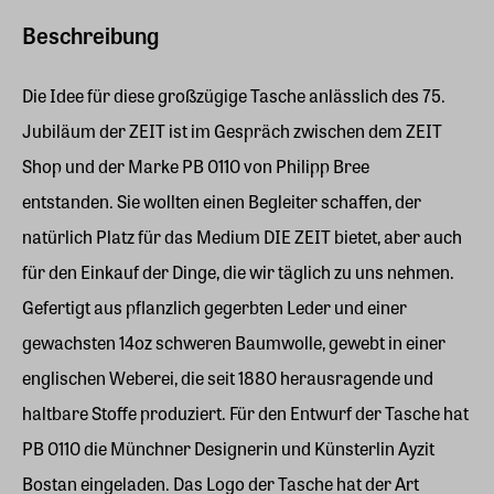
Beschreibung
Die Idee für diese großzügige Tasche anlässlich des 75.
Jubiläum der ZEIT ist im Gespräch zwischen dem ZEIT
Shop und der Marke PB 0110 von Philipp Bree
entstanden.
Sie wollten einen Begleiter schaffen, der
natürlich Platz für das Medium DIE ZEIT bietet, aber auch
für den Einkauf der Dinge, die wir täglich zu uns nehmen.
Gefertigt aus pflanzlich gegerbten Leder und einer
gewachsten 14oz schweren Baumwolle, gewebt in einer
englischen Weberei, die seit 1880 herausragende und
haltbare Stoffe produziert. Für den Entwurf der Tasche hat
PB 0110 die Münchner Designerin und Künsterlin Ayzit
Bostan eingeladen. Das Logo der Tasche hat der Art