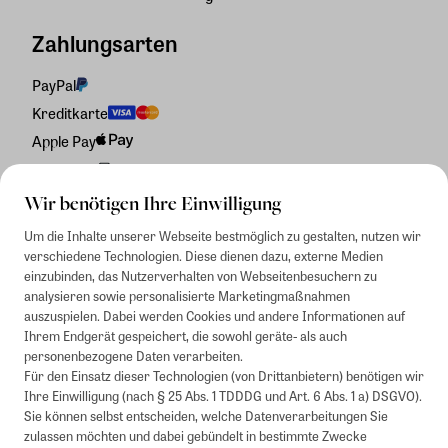
Zahlungsarten
PayPal
Kreditkarte
Apple Pay
Rechnung
Wir benötigen Ihre Einwilligung
Um die Inhalte unserer Webseite bestmöglich zu gestalten, nutzen wir
verschiedene Technologien. Diese dienen dazu, externe Medien
einzubinden, das Nutzerverhalten von Webseitenbesuchern zu
analysieren sowie personalisierte Marketingmaßnahmen
auszuspielen. Dabei werden Cookies und andere Informationen auf
Ihrem Endgerät gespeichert, die sowohl geräte- als auch
personenbezogene Daten verarbeiten.
Für den Einsatz dieser Technologien (von Drittanbietern) benötigen wir
Ihre Einwilligung (nach § 25 Abs. 1 TDDDG und Art. 6 Abs. 1 a) DSGVO).
Sie können selbst entscheiden, welche Datenverarbeitungen Sie
zulassen möchten und dabei gebündelt in bestimmte Zwecke