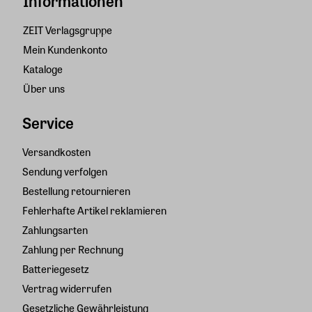
Informationen
ZEIT Verlagsgruppe
Mein Kundenkonto
Kataloge
Über uns
Service
Versandkosten
Sendung verfolgen
Bestellung retournieren
Fehlerhafte Artikel reklamieren
Zahlungsarten
Zahlung per Rechnung
Batteriegesetz
Vertrag widerrufen
Gesetzliche Gewährleistung