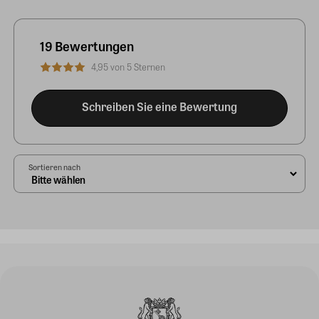
19 Bewertungen
4,95 von 5 Sternen
Schreiben Sie eine Bewertung
Sortieren nach