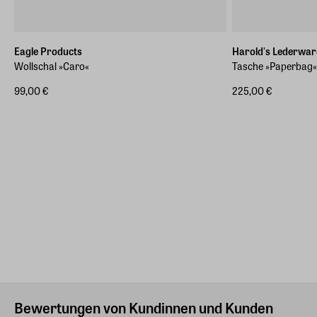
Eagle Products
Harold's Lederwar
Wollschal »Caro«
Tasche »Paperbag«
99,00 €
225,00 €
Bewertungen von Kundinnen und Kunden