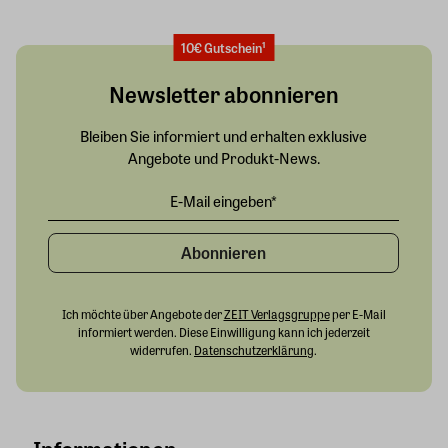
10€ Gutschein¹
Newsletter abonnieren
Bleiben Sie informiert und erhalten exklusive
Angebote und Produkt-News.
Abonnieren
Ich möchte über Angebote der
ZEIT Verlagsgruppe
per E-Mail
informiert werden. Diese Einwilligung kann ich jederzeit
widerrufen.
Datenschutzerklärung
.