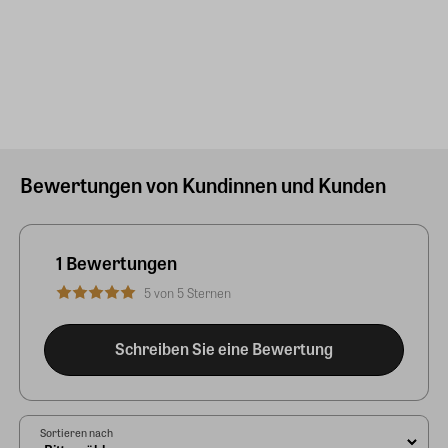
Bewertungen von Kundinnen und Kunden
1 Bewertungen
5 von 5 Sternen
Schreiben Sie eine Bewertung
Sortieren nach