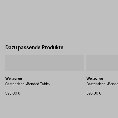
Dazu passende Produkte
Weltevree
Weltevree
Gartentisch »Bended Table«
Gartentisch »Bende
595,00 €
895,00 €