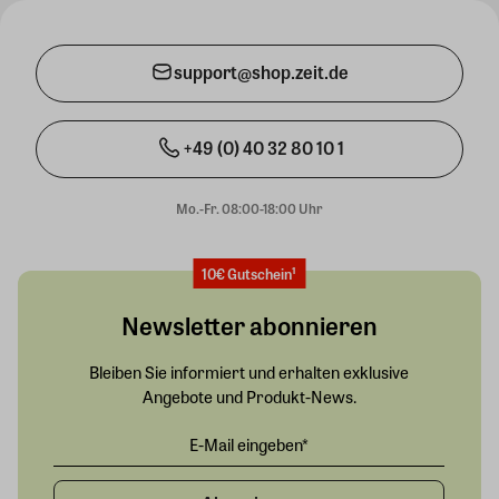
support@shop.zeit.de
+49 (0) 40 32 80 10 1
Mo.-Fr. 08:00-18:00 Uhr
10€ Gutschein¹
Newsletter abonnieren
Bleiben Sie informiert und erhalten exklusive
Angebote und Produkt-News.