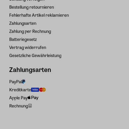
Bestellung retournieren
Fehlerhafte Artikel reklamieren
Zahlungsarten
Zahlung per Rechnung
Batteriegesetz
Vertrag widerrufen
Gesetzliche Gewährleistung
Zahlungsarten
PayPal
Kreditkarte
Apple Pay
Rechnung