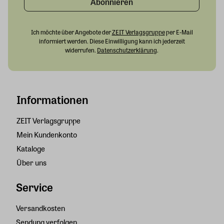
Abonnieren
Ich möchte über Angebote der
ZEIT Verlagsgruppe
per E-Mail
informiert werden. Diese Einwilligung kann ich jederzeit
widerrufen.
Datenschutzerklärung
.
Informationen
ZEIT Verlagsgruppe
Mein Kundenkonto
Kataloge
Über uns
Service
Versandkosten
Sendung verfolgen