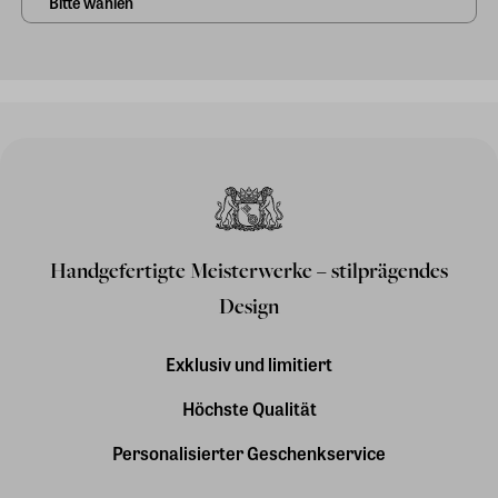
Handgefertigte Meisterwerke – stilprägendes
Design
Exklusiv und limitiert
Höchste Qualität
Personalisierter Geschenkservice