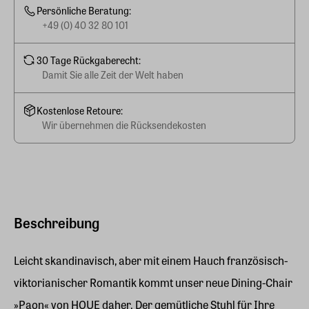
Persönliche Beratung:
+49 (0) 40 32 80 101
30 Tage Rückgaberecht:
Damit Sie alle Zeit der Welt haben
Kostenlose Retoure:
Wir übernehmen die Rücksendekosten
Beschreibung
Leicht skandinavisch, aber mit einem Hauch französisch-
viktorianischer Romantik kommt unser neue Dining-Chair
»Paon« von HOUE daher. Der gemütliche Stuhl für Ihre