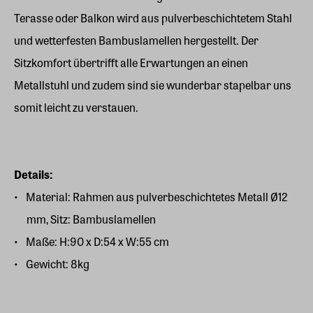
Terasse oder Balkon wird aus pulverbeschichtetem Stahl
und wetterfesten Bambuslamellen hergestellt. Der
Sitzkomfort übertrifft alle Erwartungen an einen
Metallstuhl und zudem sind sie wunderbar stapelbar uns
somit leicht zu verstauen.
Details:
Material: Rahmen aus pulverbeschichtetes Metall Ø12
mm, Sitz: Bambuslamellen
Maße: H:90 x D:54 x W:55 cm
Gewicht: 8kg