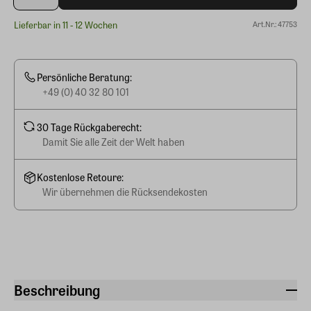
Lieferbar in 11 - 12 Wochen
Art.Nr.: 47753
Persönliche Beratung:
+49 (0) 40 32 80 101
30 Tage Rückgaberecht:
Damit Sie alle Zeit der Welt haben
Kostenlose Retoure:
Wir übernehmen die Rücksendekosten
Beschreibung