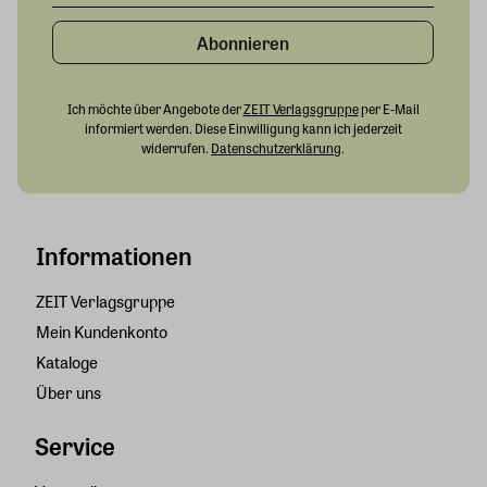
Abonnieren
Ich möchte über Angebote der
ZEIT Verlagsgruppe
per E-Mail
informiert werden. Diese Einwilligung kann ich jederzeit
widerrufen.
Datenschutzerklärung
.
Informationen
ZEIT Verlagsgruppe
Mein Kundenkonto
Kataloge
Über uns
Service