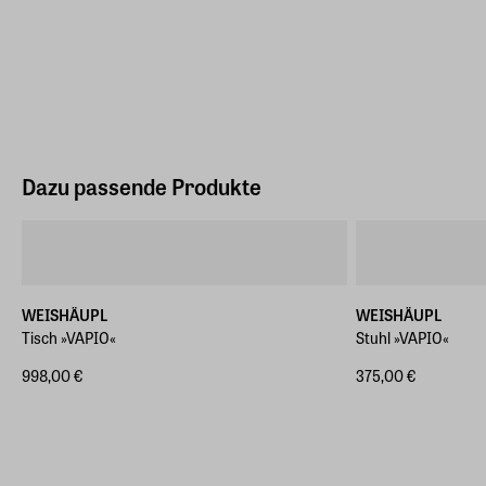
Dazu passende Produkte
WEISHÄUPL
WEISHÄUPL
Tisch »VAPIO«
Stuhl »VAPIO«
998,00 €
375,00 €