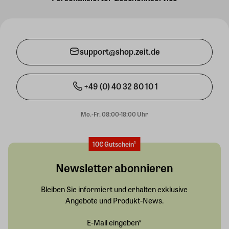
support@shop.zeit.de
+49 (0) 40 32 80 10 1
Mo.-Fr. 08:00-18:00 Uhr
10€ Gutschein¹
Newsletter abonnieren
Bleiben Sie informiert und erhalten exklusive
Angebote und Produkt-News.