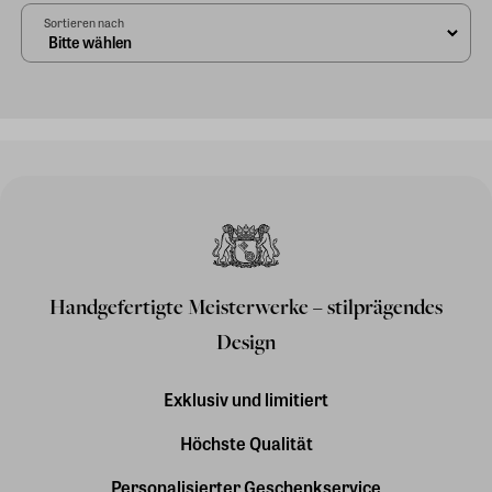
Sortieren nach
Handgefertigte Meisterwerke – stilprägendes
Design
Exklusiv und limitiert
Höchste Qualität
Personalisierter Geschenkservice