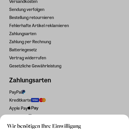
Versandkosten
Sendung verfolgen
Bestellung retournieren
Fehlerhafte Artikel reklamieren
Zahlungsarten
Zahlung per Rechnung
Batteriegesetz
Vertrag widerrufen
Gesetzliche Gewährleistung
Zahlungsarten
PayPal
Kreditkarte
Apple Pay
Rechnung
Wir benötigen Ihre Einwilligung