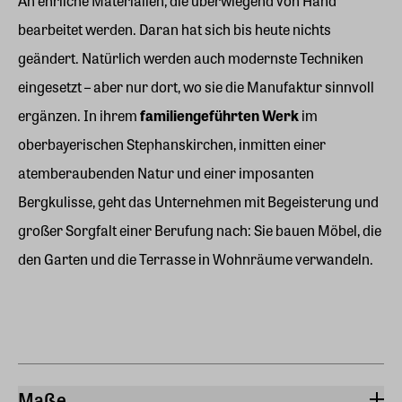
An ehrliche Materialien, die überwiegend von Hand
bearbeitet werden. Daran hat sich bis heute nichts
geändert. Natürlich werden auch modernste Techniken
eingesetzt – aber nur dort, wo sie die Manufaktur sinnvoll
ergänzen. In ihrem
familiengeführten Werk
im
oberbayerischen Stephanskirchen, inmitten einer
atemberaubenden Natur und einer imposanten
Bergkulisse, geht das Unternehmen mit Begeisterung und
großer Sorgfalt einer Berufung nach: Sie bauen Möbel, die
den Garten und die Terrasse in Wohnräume verwandeln.
Maße