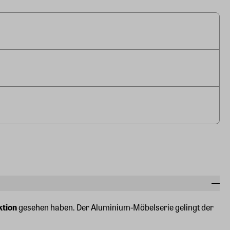
ktion
gesehen haben. Der Aluminium-Möbelserie gelingt der