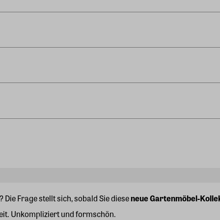
 Die Frage stellt sich, sobald Sie diese
neue Gartenmöbel-Kolle
it. Unkompliziert und formschön.