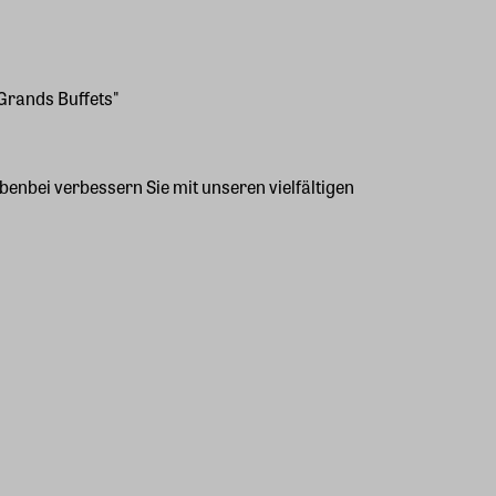
 Grands Buffets"
enbei verbessern Sie mit unseren vielfältigen