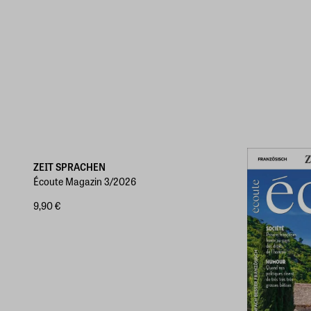
ZEIT SPRACHEN
Écoute Magazin 3/2026
9,90 €