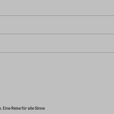
 Eine Reise für alle Sinne