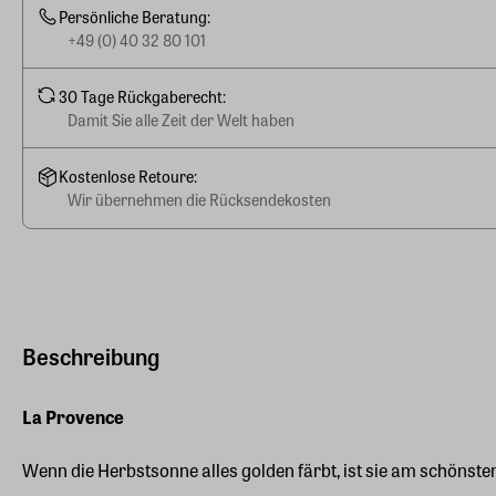
Persönliche Beratung:
+49 (0) 40 32 80 101
30 Tage Rückgaberecht:
Damit Sie alle Zeit der Welt haben
Kostenlose Retoure:
Wir übernehmen die Rücksendekosten
Beschreibung
La Provence
Wenn die Herbstsonne alles golden färbt, ist sie am schönsten.