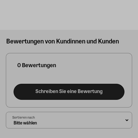
Bewertungen von Kundinnen und Kunden
0 Bewertungen
Schreiben Sie eine Bewertung
Sortieren nach