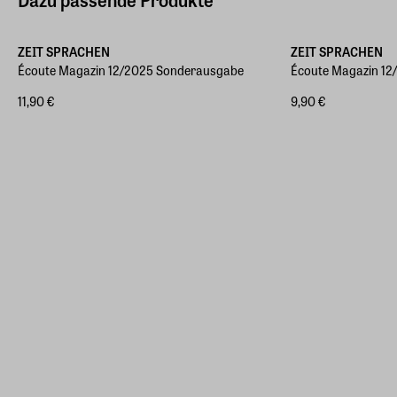
ZEIT SPRACHEN
ZEIT SPRACHEN
Écoute Magazin 12/2025 Sonderausgabe
Écoute Magazin 12
11,90 €
9,90 €