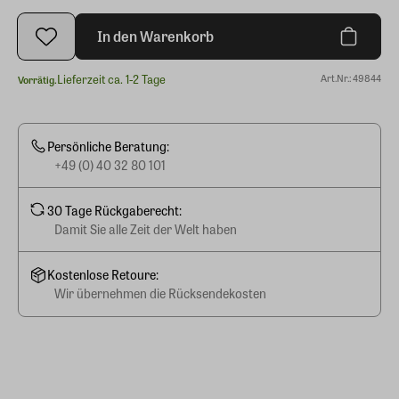
In den Warenkorb
Lieferzeit ca. 1-2 Tage
Art.Nr.: 49844
Vorrätig.
Persönliche Beratung:
+49 (0) 40 32 80 101
30 Tage Rückgaberecht:
Damit Sie alle Zeit der Welt haben
Kostenlose Retoure:
Wir übernehmen die Rücksendekosten