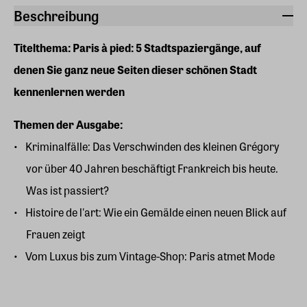
Beschreibung
Titelthema: Paris à pied: 5 Stadtspaziergänge, auf
denen Sie ganz neue Seiten dieser schönen Stadt
kennenlernen werden
Themen der Ausgabe:
Kriminalfälle: Das Verschwinden des kleinen Grégory
vor über 40 Jahren beschäftigt Frankreich bis heute.
Was ist passiert?
Histoire de l'art: Wie ein Gemälde einen neuen Blick auf
Frauen zeigt
Vom Luxus bis zum Vintage-Shop: Paris atmet Mode