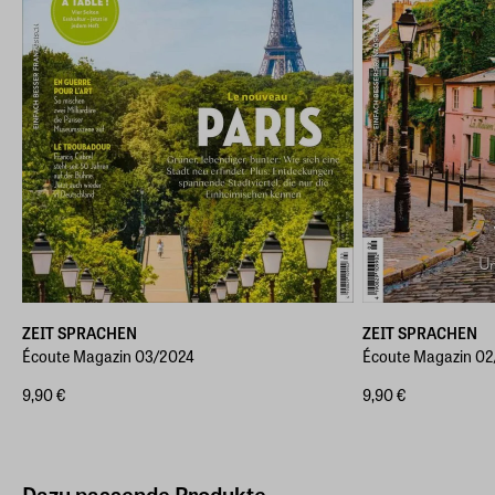
ZEIT SPRACHEN
ZEIT SPRACHEN
Écoute Magazin 03/2024
Écoute Magazin 0
9,90 €
9,90 €
Dazu passende Produkte