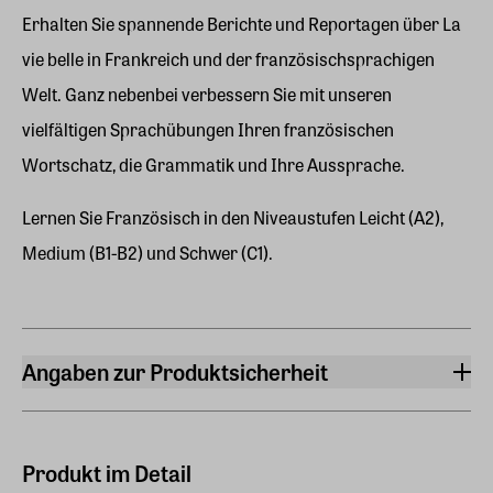
Erhalten Sie spannende Berichte und Reportagen über La
vie belle in Frankreich und der französischsprachigen
Welt. Ganz nebenbei verbessern Sie mit unseren
vielfältigen Sprachübungen Ihren französischen
Wortschatz, die Grammatik und Ihre Aussprache.
Lernen Sie Französisch in den Niveaustufen Leicht (A2),
Medium (B1-B2) und Schwer (C1).
Angaben zur Produktsicherheit
Hersteller
ZEIT SPRACHEN GmbH
Kistlerhofstraße 172, 81379 München
Produkt im Detail