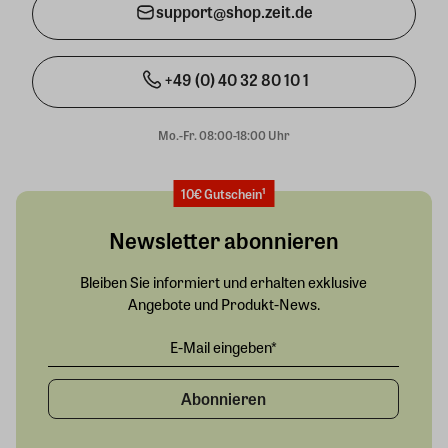
support@shop.zeit.de
+49 (0) 40 32 80 10 1
Mo.-Fr. 08:00-18:00 Uhr
10€ Gutschein¹
Newsletter abonnieren
Bleiben Sie informiert und erhalten exklusive
Angebote und Produkt-News.
Abonnieren