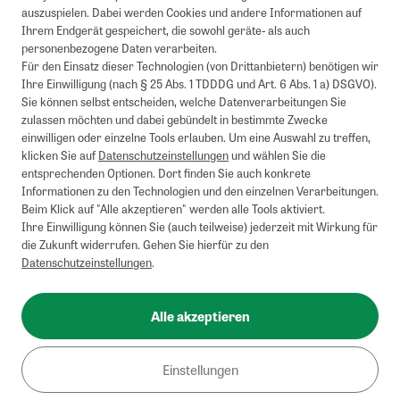
auszuspielen. Dabei werden Cookies und andere Informationen auf
Ihrem Endgerät gespeichert, die sowohl geräte- als auch
personenbezogene Daten verarbeiten.
Für den Einsatz dieser Technologien (von Drittanbietern) benötigen wir
Ihre Einwilligung (nach § 25 Abs. 1 TDDDG und Art. 6 Abs. 1 a) DSGVO).
Sie können selbst entscheiden, welche Datenverarbeitungen Sie
zulassen möchten und dabei gebündelt in bestimmte Zwecke
einwilligen oder einzelne Tools erlauben. Um eine Auswahl zu treffen,
klicken Sie auf
Datenschutzeinstellungen
und wählen Sie die
entsprechenden Optionen. Dort finden Sie auch konkrete
Informationen zu den Technologien und den einzelnen Verarbeitungen.
Beim Klick auf "Alle akzeptieren" werden alle Tools aktiviert.
Ihre Einwilligung können Sie (auch teilweise) jederzeit mit Wirkung für
die Zukunft widerrufen. Gehen Sie hierfür zu den
Datenschutzeinstellungen
.
Alle akzeptieren
Einstellungen