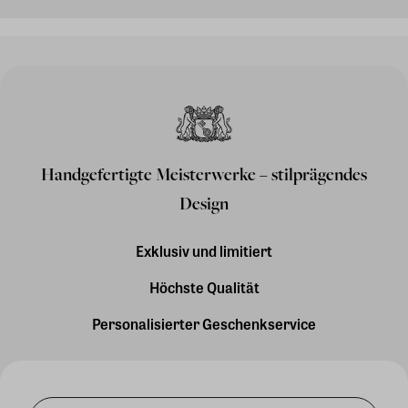
Handgefertigte Meisterwerke – stilprägendes
Design
Exklusiv und limitiert
Höchste Qualität
Personalisierter Geschenkservice