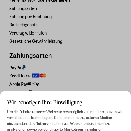
Zahlungsarten
Zahlung per Rechnung
Batteriegesetz
Vertrag widerrufen
Gesetzliche Gewährleistung
Zahlungsarten
PayPal
Kreditkarte
Apple Pay
Rechnung
Wir benötigen Ihre Einwilligung
Um die Inhalte unserer Webseite bestmöglich zu gestalten, nutzen wir
verschiedene Technologien. Diese dienen dazu, externe Medien
einzubinden, das Nutzerverhalten von Webseitenbesuchern zu
analysieren sowie personalisierte Marketingmaßnahmen