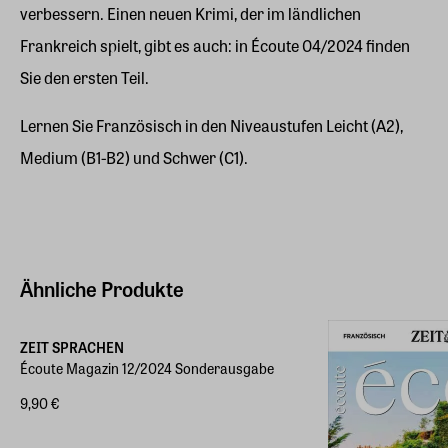
verbessern. Einen neuen Krimi, der im ländlichen
Frankreich spielt, gibt es auch: in Écoute 04/2024 finden
Sie den ersten Teil.
Lernen Sie Französisch in den Niveaustufen Leicht (A2),
Medium (B1-B2) und Schwer (C1).
Ähnliche Produkte
ZEIT SPRACHEN
Écoute Magazin 12/2024 Sonderausgabe
9,90 €