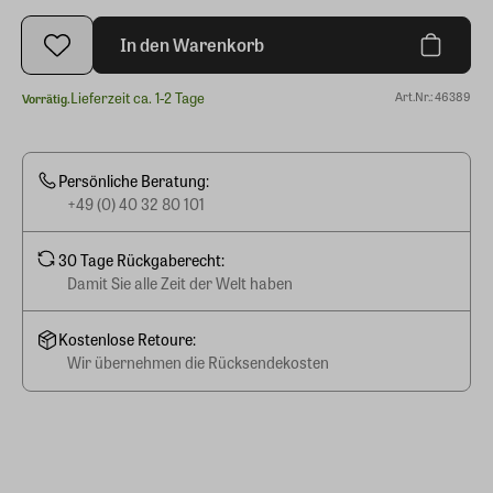
In den Warenkorb
Lieferzeit ca. 1-2 Tage
Art.Nr.: 46389
Vorrätig.
Persönliche Beratung:
+49 (0) 40 32 80 101
30 Tage Rückgaberecht:
Damit Sie alle Zeit der Welt haben
Kostenlose Retoure:
Wir übernehmen die Rücksendekosten