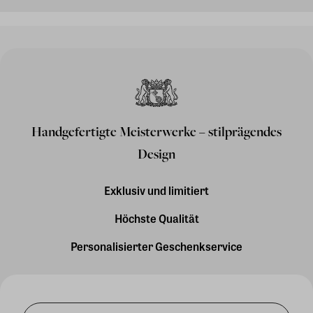
Handgefertigte Meisterwerke – stilprägendes
Design
Exklusiv und limitiert
Höchste Qualität
Personalisierter Geschenkservice