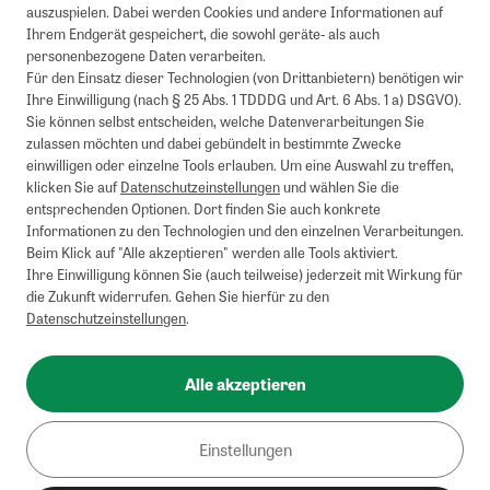
auszuspielen. Dabei werden Cookies und andere Informationen auf
Ihrem Endgerät gespeichert, die sowohl geräte- als auch
personenbezogene Daten verarbeiten.
Für den Einsatz dieser Technologien (von Drittanbietern) benötigen wir
Ihre Einwilligung (nach § 25 Abs. 1 TDDDG und Art. 6 Abs. 1 a) DSGVO).
Sie können selbst entscheiden, welche Datenverarbeitungen Sie
zulassen möchten und dabei gebündelt in bestimmte Zwecke
einwilligen oder einzelne Tools erlauben. Um eine Auswahl zu treffen,
klicken Sie auf
Datenschutzeinstellungen
und wählen Sie die
entsprechenden Optionen. Dort finden Sie auch konkrete
Informationen zu den Technologien und den einzelnen Verarbeitungen.
Beim Klick auf "Alle akzeptieren" werden alle Tools aktiviert.
Ihre Einwilligung können Sie (auch teilweise) jederzeit mit Wirkung für
die Zukunft widerrufen. Gehen Sie hierfür zu den
Datenschutzeinstellungen
.
Alle akzeptieren
Einstellungen