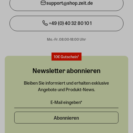
support@shop.zeit.de
+49 (0) 40 32 80 10 1
Mo.-Fr. 08:00-18:00 Uhr
10€ Gutschein¹
Newsletter abonnieren
Bleiben Sie informiert und erhalten exklusive
Angebote und Produkt-News.
Abonnieren