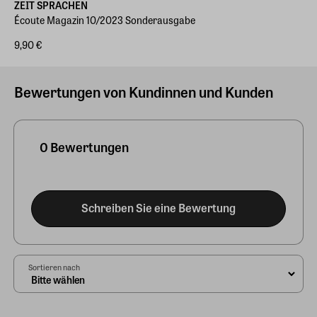
ZEIT SPRACHEN
Écoute Magazin 10/2023 Sonderausgabe
9,90 €
Bewertungen von Kundinnen und Kunden
0 Bewertungen
Schreiben Sie eine Bewertung
Sortieren nach