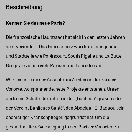
Beschreibung
Kennen Sie das neue Paris?
Die französische Hauptstadt hat sich in den letzten Jahren
sehr verändert. Das Fahrradnetz wurde gut ausgebaut
und Stadtteile wie Popincourt, South Pigalle und La Butte
Bergeyre ziehen viele Pariser und Touristen an.
Wir reisen in dieser Ausgabe außerdem in die Pariser
Vororte, wo spannende, neue Projekte entstehen. Unter
anderem Schafe, die mitten in der „banlieue“ grasen oder
der Verein „Banlieues Santé“, den Abdelaali El Badaoui, ein
ehemaliger Krankenpfleger, gegründet hat, um die
gesundheitliche Versorgung in den Pariser Vororten zu