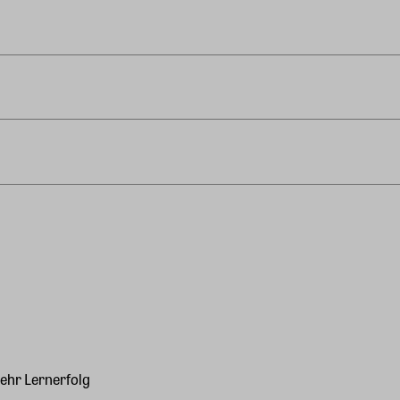
ehr Lernerfolg