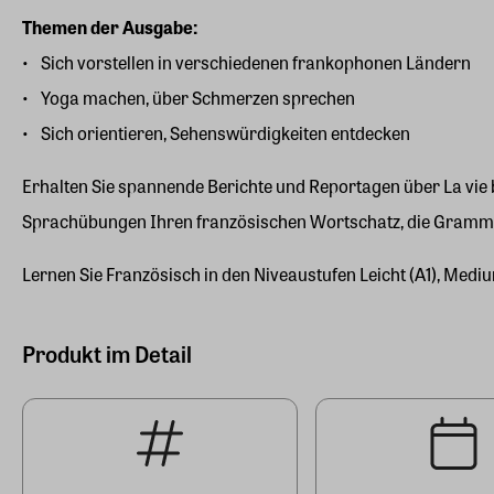
Themen der Ausgabe:
Sich vorstellen in verschiedenen frankophonen Ländern
Yoga machen, über Schmerzen sprechen
Sich orientieren, Sehenswürdigkeiten entdecken
Erhalten Sie spannende Berichte und Reportagen über La vie b
Sprachübungen Ihren französischen Wortschatz, die Gramm
Lernen Sie Französisch in den Niveaustufen Leicht (A1), Mediu
Produkt im Detail