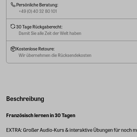
Persönliche Beratung:
+49 (0) 40 32 80 101
30 Tage Rückgaberecht:
Damit Sie alle Zeit der Welt haben
Kostenlose Retoure:
Wir übernehmen die Rücksendekosten
Beschreibung
Französisch lernen in 30 Tagen
EXTRA: Großer Audio-Kurs & interaktive Übungen für noch m