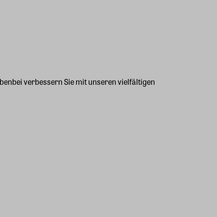
enbei verbessern Sie mit unseren vielfältigen