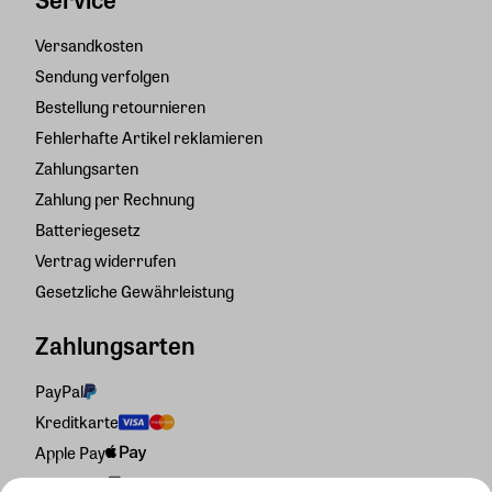
Versandkosten
Sendung verfolgen
Bestellung retournieren
Fehlerhafte Artikel reklamieren
Zahlungsarten
Zahlung per Rechnung
Batteriegesetz
Vertrag widerrufen
Gesetzliche Gewährleistung
Zahlungsarten
PayPal
Kreditkarte
Apple Pay
Rechnung