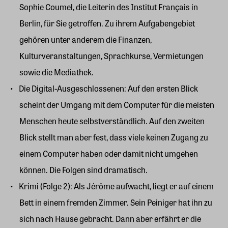
Sophie Coumel, die Leiterin des Institut Français in
Berlin, für Sie getroffen. Zu ihrem Aufgabengebiet
gehören unter anderem die Finanzen,
Kulturveranstaltungen, Sprachkurse, Vermietungen
sowie die Mediathek.
Die Digital-Ausgeschlossenen: Auf den ersten Blick
scheint der Umgang mit dem Computer für die meisten
Menschen heute selbstverständlich. Auf den zweiten
Blick stellt man aber fest, dass viele keinen Zugang zu
einem Computer haben oder damit nicht umgehen
können. Die Folgen sind dramatisch.
Krimi (Folge 2): Als Jérôme aufwacht, liegt er auf einem
Bett in einem fremden Zimmer. Sein Peiniger hat ihn zu
sich nach Hause gebracht. Dann aber erfährt er die