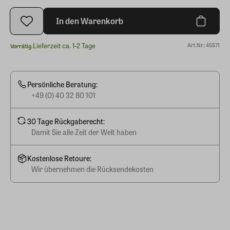
In den Warenkorb
Lieferzeit ca. 1-2 Tage
Art.Nr.: 45571
Vorrätig.
Persönliche Beratung:
+49 (0) 40 32 80 101
30 Tage Rückgaberecht:
Damit Sie alle Zeit der Welt haben
Kostenlose Retoure:
Wir übernehmen die Rücksendekosten