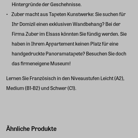
Hintergründe der Geschehnisse.
Zuber macht aus Tapeten Kunstwerke: Sie suchen für
Ihr Domizil einen exklusiven Wandbehang? Bei der
Firma Zuber im Elsass könnten Sie fündig werden. Sie
haben in Ihrem Appartement keinen Platz für eine
handgedruckte Panoramatapete? Besuchen Sie doch
das firmeneigene Museum!
Lernen Sie Französisch in den Niveaustufen Leicht (A2),
Medium (B1-B2) und Schwer (C1).
Ähnliche Produkte