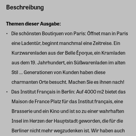
Beschreibung
Themen dieser Ausgabe:
Die schönsten Boutiquen von Paris: Öffnet man in Paris
eine Ladentür, beginnt manchmal eine Zeitreise. Ein
Kurzwarenladen aus der Belle Époque, ein Kramladen
aus dem 19. Jahrhundert, ein Süßwarenladen im alten
Stil ... Generationen von Kunden haben diese
charmanten Orte besucht. Machen Sie es ihnen nach!
Das Institut Français in Berlin: Auf 4000 m2 bietet das
Maison de France Platz für das Institut français, eine
Brasserie und ein Kino und ist so zu einer wahrhaften
Insel im Herzen der Hauptstadt geworden, die für die
Berliner nicht mehr wegzudenken ist. Wir haben auch