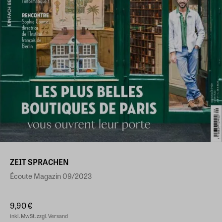
ZEIT SPRACHEN
Écoute Magazin 09/2023
9,90 €
inkl. MwSt. zzgl. Versand