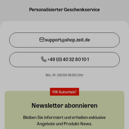
Personalisierter Geschenkservice
support@shop.zeit.de
+49 (0) 40 32 80 10 1
Mo.-Fr. 08:00-18:00 Uhr
10€ Gutschein¹
Newsletter abonnieren
Bleiben Sie informiert und erhalten exklusive
Angebote und Produkt-News.