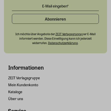
Abonnieren
Ich möchte über Angebote der
ZEIT Verlagsgruppe
per E-Mail
informiert werden. Diese Einwilligung kann ich jederzeit
widerrufen.
Datenschutzerklärung
.
Informationen
ZEIT Verlagsgruppe
Mein Kundenkonto
Kataloge
Über uns
Service