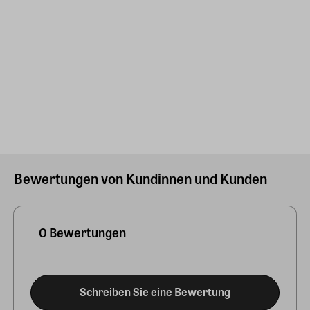
Bewertungen von Kundinnen und Kunden
0 Bewertungen
Schreiben Sie eine Bewertung