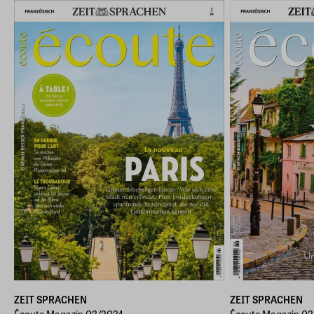
ZEIT SPRACHEN
ZEIT SPRACHEN