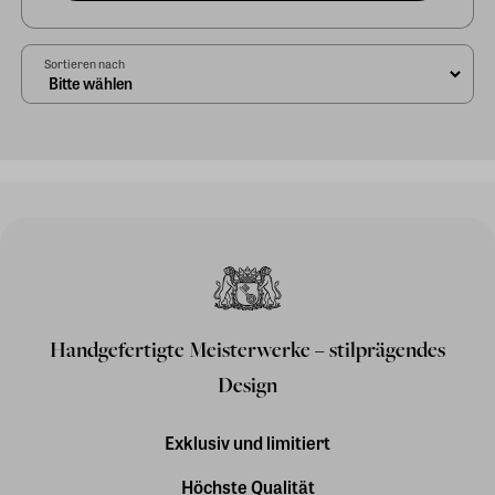
Sortieren nach
Handgefertigte Meisterwerke – stilprägendes
Design
Exklusiv und limitiert
Höchste Qualität