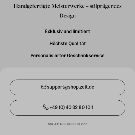
Handgefertigte Meisterwerke – stilprägendes
Design
Exklusiv und limitiert
Höchste Qualität
Personalisierter Geschenkservice
support@shop.zeit.de
+49 (0) 40 32 80 10 1
Mo.-Fr. 08:00-18:00 Uhr