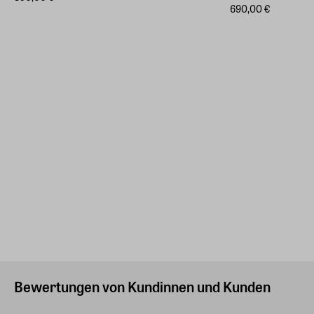
690,00 €
Bewertungen von Kundinnen und Kunden