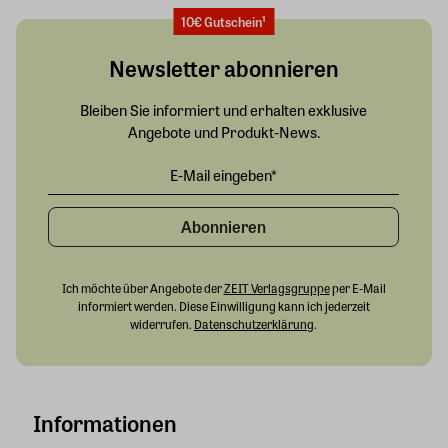
10€ Gutschein¹
Newsletter abonnieren
Bleiben Sie informiert und erhalten exklusive
Angebote und Produkt-News.
Abonnieren
Ich möchte über Angebote der
ZEIT Verlagsgruppe
per E-Mail
informiert werden. Diese Einwilligung kann ich jederzeit
widerrufen.
Datenschutzerklärung
.
Informationen