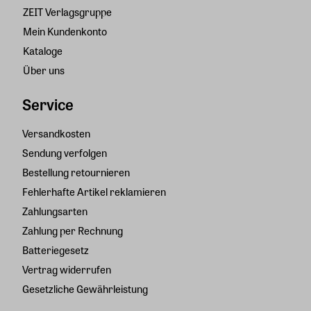
ZEIT Verlagsgruppe
Mein Kundenkonto
Kataloge
Über uns
Service
Versandkosten
Sendung verfolgen
Bestellung retournieren
Fehlerhafte Artikel reklamieren
Zahlungsarten
Zahlung per Rechnung
Batteriegesetz
Vertrag widerrufen
Gesetzliche Gewährleistung