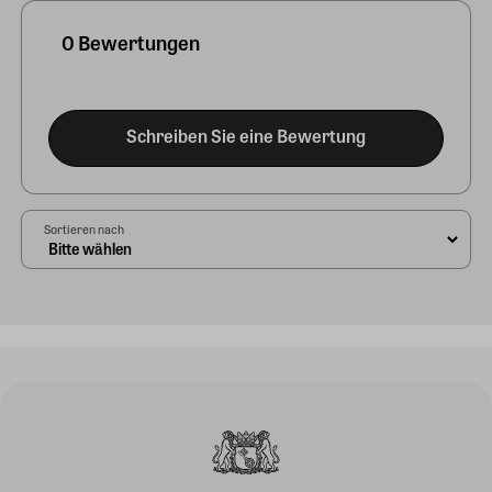
0 Bewertungen
Schreiben Sie eine Bewertung
Sortieren nach