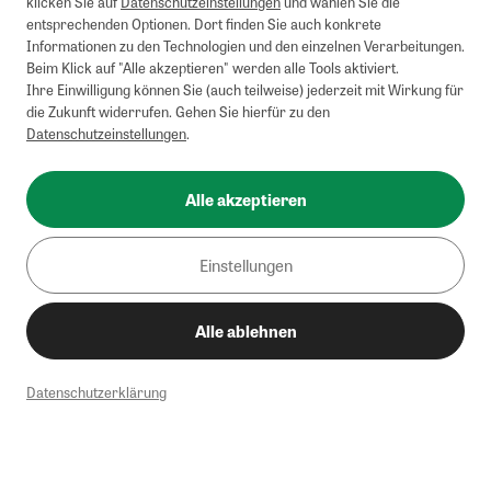
klicken Sie auf
Datenschutzeinstellungen
und wählen Sie die
entsprechenden Optionen. Dort finden Sie auch konkrete
Informationen zu den Technologien und den einzelnen Verarbeitungen.
Beim Klick auf "Alle akzeptieren" werden alle Tools aktiviert.
Ihre Einwilligung können Sie (auch teilweise) jederzeit mit Wirkung für
die Zukunft widerrufen. Gehen Sie hierfür zu den
Datenschutzeinstellungen
.
Alle akzeptieren
Einstellungen
Alle ablehnen
Datenschutzerklärung