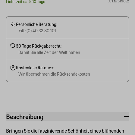
Lieferzeit ca. 9-10 Tage
Art.Nr.: 49052
Persönliche Beratung:
+49 (0) 40 32 80 101
30 Tage Rückgaberecht:
Damit Sie alle Zeit der Welt haben
Kostenlose Retoure:
Wir übernehmen die Rücksendekosten
Beschreibung
Bringen Sie die faszinierende Schönheit eines blühenden