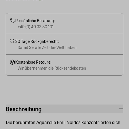
Persönliche Beratung:
+49 (0) 40 32 80 101
30 Tage Rückgaberecht:
Damit Sie alle Zeit der Welt haben
Kostenlose Retoure:
Wir übernehmen die Rücksendekosten
Beschreibung
Die berühmten Aquarelle Emil Noldes konzentrierten sich