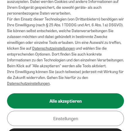
auszuspielen. Dabei werden Cookies und andere Informationen auf
Ihrem Endgerät gespeichert, die sowohl geräte- als auch
personenbezogene Daten verarbeiten.
Für den Einsatz dieser Technologien (von Drittanbietern) benötigen wir
Ihre Einwilligung (nach § 25 Abs. 1 TDDDG und Art. 6 Abs. 1 a) DSGVO).
Sie können selbst entscheiden, welche Datenverarbeitungen Sie
zulassen möchten und dabei gebündelt in bestimmte Zwecke
einwilligen oder einzelne Tools erlauben. Um eine Auswahl zu treffen,
klicken Sie auf
Datenschutzeinstellungen
und wählen Sie die
entsprechenden Optionen. Dort finden Sie auch konkrete
Informationen zu den Technologien und den einzelnen Verarbeitungen.
Beim Klick auf "Alle akzeptieren" werden alle Tools aktiviert.
Ihre Einwilligung können Sie (auch teilweise) jederzeit mit Wirkung für
die Zukunft widerrufen. Gehen Sie hierfür zu den
Datenschutzeinstellungen
.
Alle akzeptieren
Einstellungen