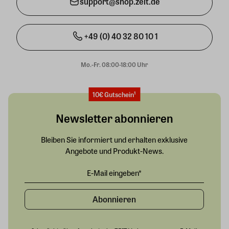
support@shop.zeit.de
+49 (0) 40 32 80 10 1
Mo.-Fr. 08:00-18:00 Uhr
10€ Gutschein¹
Newsletter abonnieren
Bleiben Sie informiert und erhalten exklusive
Angebote und Produkt-News.
Abonnieren