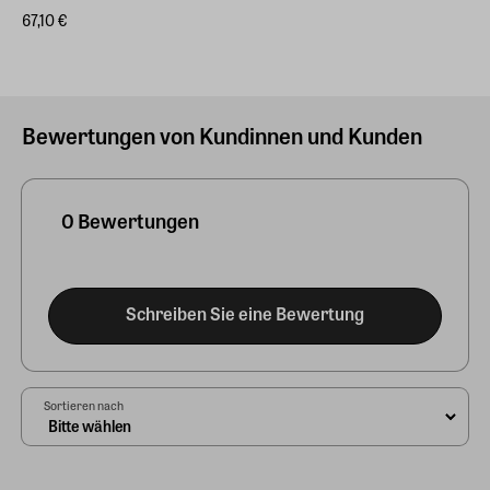
67,10 €
Bewertungen von Kundinnen und Kunden
0 Bewertungen
Schreiben Sie eine Bewertung
Sortieren nach