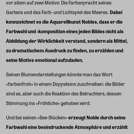
vor allem auf zwei Motive: Die Farbenpracht seines
Gartens und das Farb- und Lichtspiel des Meeres.
Dabei
kennzeichnet es die Aquarellkunst Noldes, dass er die
Farbwahl und -komposition eines jeden Bildes nicht als
Abbildung der Wirklichkeit verstand, sondern als Mittel,
zu dramatischem Ausdruck zu finden, zu erzählen und
seine Motive emotional aufzuladen.
Seinen Blumendarstellungen könnte man das Wort
»farbenfroh« in einem Doppelsinn zuschreiben: die Bilder
sind es, aber auch die Reaktion des Betrachters, dessen
Stimmung ins »Fröhliche« gehoben wird.
Und bei seinen »See-Stücken«
erzeugt Nolde durch seine
Farbwahl eine beeindruckende Atmosphäre und erzählt