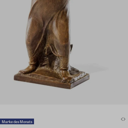
Marke des Monats