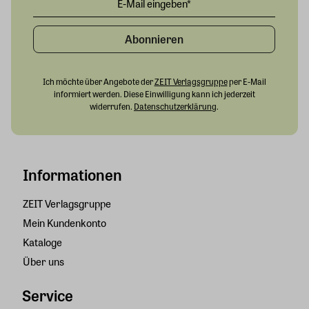
Abonnieren
Ich möchte über Angebote der
ZEIT Verlagsgruppe
per E-Mail
informiert werden. Diese Einwilligung kann ich jederzeit
widerrufen.
Datenschutzerklärung
.
Informationen
ZEIT Verlagsgruppe
Mein Kundenkonto
Kataloge
Über uns
Service