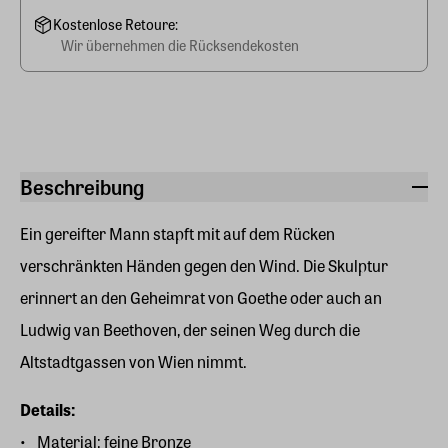
Kostenlose Retoure:
Wir übernehmen die Rücksendekosten
Beschreibung
Ein gereifter Mann stapft mit auf dem Rücken
verschränkten Händen gegen den Wind. Die Skulptur
erinnert an den Geheimrat von Goethe oder auch an
Ludwig van Beethoven, der seinen Weg durch die
Altstadtgassen von Wien nimmt.
Details:
Material: feine Bronze