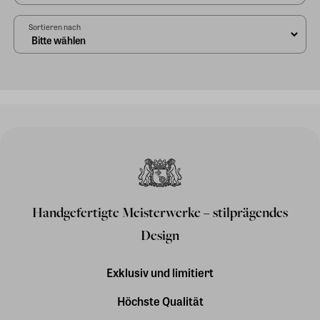
Sortieren nach
Handgefertigte Meisterwerke – stilprägendes
Design
Exklusiv und limitiert
Höchste Qualität