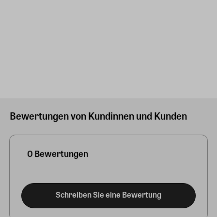
Bewertungen von Kundinnen und Kunden
0 Bewertungen
Schreiben Sie eine Bewertung