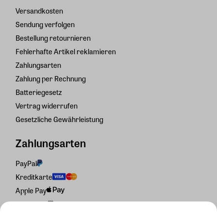
Versandkosten
Sendung verfolgen
Bestellung retournieren
Fehlerhafte Artikel reklamieren
Zahlungsarten
Zahlung per Rechnung
Batteriegesetz
Vertrag widerrufen
Gesetzliche Gewährleistung
Zahlungsarten
PayPal
Kreditkarte
Apple Pay
Rechnung