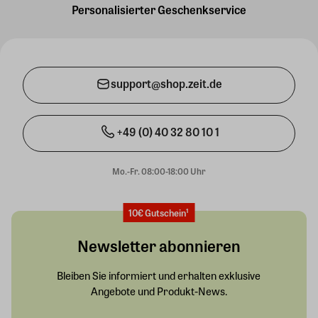
Personalisierter Geschenkservice
support@shop.zeit.de
+49 (0) 40 32 80 10 1
Mo.-Fr. 08:00-18:00 Uhr
10€ Gutschein¹
Newsletter abonnieren
Bleiben Sie informiert und erhalten exklusive
Angebote und Produkt-News.