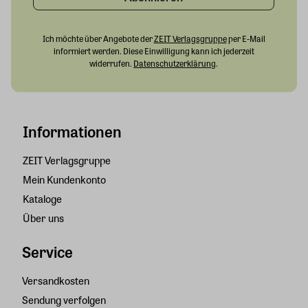
Ich möchte über Angebote der
ZEIT Verlagsgruppe
per E-Mail
informiert werden. Diese Einwilligung kann ich jederzeit
widerrufen.
Datenschutzerklärung
.
Informationen
ZEIT Verlagsgruppe
Mein Kundenkonto
Kataloge
Über uns
Service
Versandkosten
Sendung verfolgen