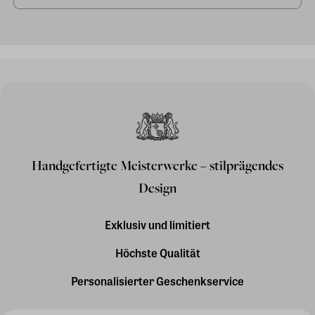
Handgefertigte Meisterwerke – stilprägendes
Design
Exklusiv und limitiert
Höchste Qualität
Personalisierter Geschenkservice