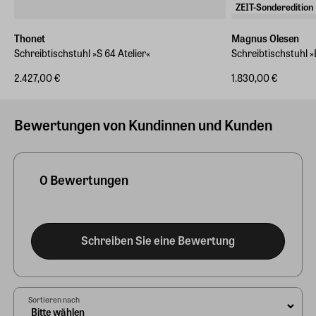
ZEIT-Sonderedition
Thonet
Magnus Olesen
Schreibtischstuhl »S 64 Atelier«
Schreibtischstuhl »
2.427,00 €
1.830,00 €
Bewertungen von Kundinnen und Kunden
0 Bewertungen
Schreiben Sie eine Bewertung
Sortieren nach