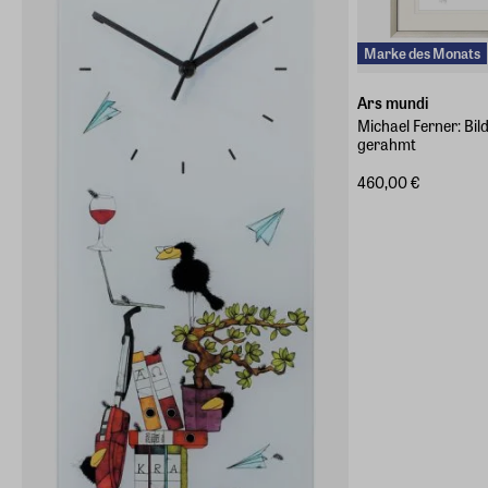
Marke des Monats
Ars mundi
Michael Ferner: Bi
gerahmt
460,00 €