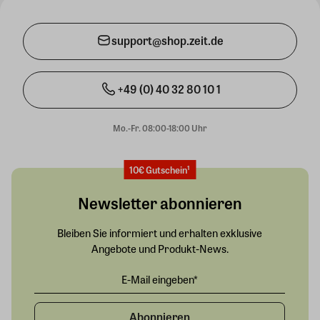
support@shop.zeit.de
+49 (0) 40 32 80 10 1
Mo.-Fr. 08:00-18:00 Uhr
10€ Gutschein¹
Newsletter abonnieren
Bleiben Sie informiert und erhalten exklusive
Angebote und Produkt-News.
Abonnieren