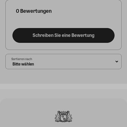
0 Bewertungen
Schreiben Sie eine Bewertung
Sortieren nach