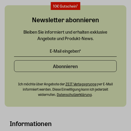
10€ Gutschein¹
Newsletter abonnieren
Bleiben Sie informiert und erhalten exklusive
Angebote und Produkt-News.
Abonnieren
Ich möchte über Angebote der
ZEIT Verlagsgruppe
per E-Mail
informiert werden. Diese Einwilligung kann ich jederzeit
widerrufen.
Datenschutzerklärung
.
Informationen