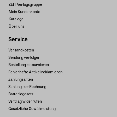
ZEIT Verlagsgruppe
Mein Kundenkonto
Kataloge
Über uns
Service
Versandkosten
Sendung verfolgen
Bestellung retournieren
Fehlerhafte Artikel reklamieren
Zahlungsarten
Zahlung per Rechnung
Batteriegesetz
Vertrag widerrufen
Gesetzliche Gewährleistung