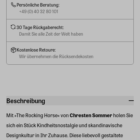
Persönliche Beratung:
+49 (0) 40 32 80 101
30 Tage Rückgaberecht:
Damit Sie alle Zeit der Welt haben
Kostenlose Retoure:
Wir übernehmen die Rücksendekosten
Beschreibung
Mit »The Rocking Horse« von
Chresten Sommer
holen Sie
sich ein Stück Kindheitsnostalgie und skandinavische
Designkultur in Ihr Zuhause. Diese liebevoll gestaltete