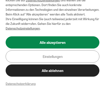
klicken Sie auf
Datenschutzeinstellungen
und wählen Sie die
entsprechenden Optionen. Dort finden Sie auch konkrete
Informationen zu den Technologien und den einzelnen Verarbeitungen.
Beim Klick auf "Alle akzeptieren" werden alle Tools aktiviert.
Ihre Einwilligung können Sie (auch teilweise) jederzeit mit Wirkung für
die Zukunft widerrufen. Gehen Sie hierfür zu den
Datenschutzeinstellungen
.
Alle akzeptieren
Einstellungen
Alle ablehnen
Datenschutzerklärung