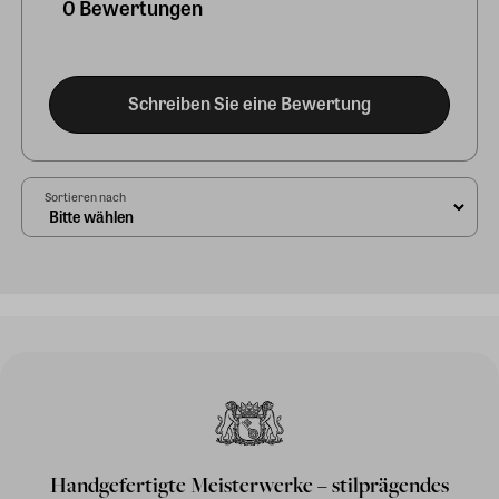
0 Bewertungen
Schreiben Sie eine Bewertung
Sortieren nach
Handgefertigte Meisterwerke – stilprägendes