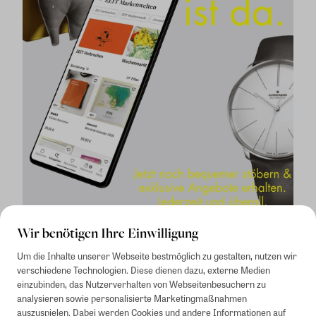
Wir benötigen Ihre Einwilligung
Um die Inhalte unserer Webseite bestmöglich zu gestalten, nutzen wir
verschiedene Technologien. Diese dienen dazu, externe Medien
einzubinden, das Nutzerverhalten von Webseitenbesuchern zu
analysieren sowie personalisierte Marketingmaßnahmen
auszuspielen. Dabei werden Cookies und andere Informationen auf