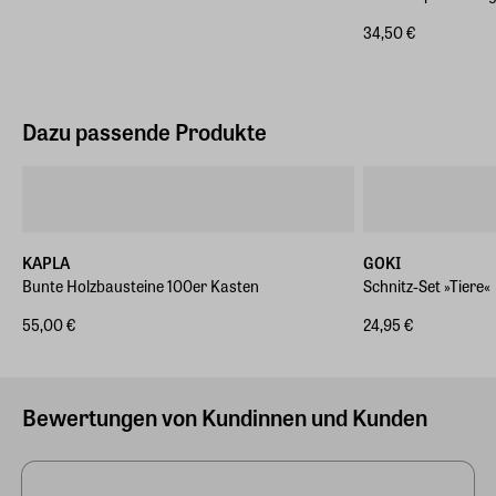
34,50 €
Dazu passende Produkte
KAPLA
GOKI
Bunte Holzbausteine 100er Kasten
Schnitz-Set »Tiere«
55,00 €
24,95 €
Bewertungen von Kundinnen und Kunden