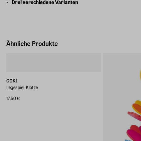
Drei verschiedene Varianten
Ähnliche Produkte
GOKI
Legespiel-Klötze
17,50 €