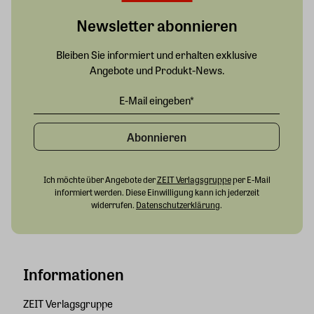
Newsletter abonnieren
Bleiben Sie informiert und erhalten exklusive
Angebote und Produkt-News.
Abonnieren
Ich möchte über Angebote der
ZEIT Verlagsgruppe
per E-Mail
informiert werden. Diese Einwilligung kann ich jederzeit
widerrufen.
Datenschutzerklärung
.
Informationen
ZEIT Verlagsgruppe