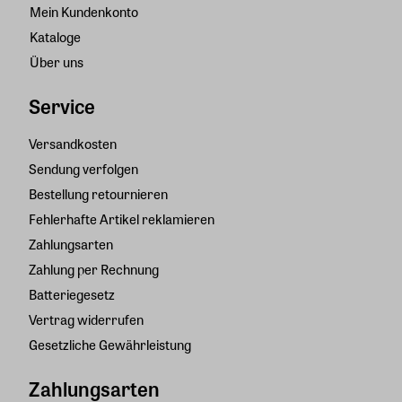
Mein Kundenkonto
Kataloge
Über uns
Service
Versandkosten
Sendung verfolgen
Bestellung retournieren
Fehlerhafte Artikel reklamieren
Zahlungsarten
Zahlung per Rechnung
Batteriegesetz
Vertrag widerrufen
Gesetzliche Gewährleistung
Zahlungsarten