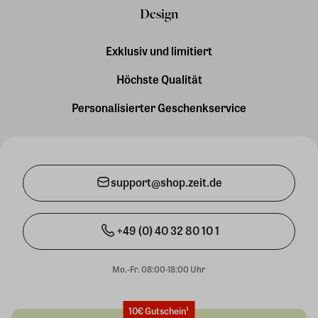
Design
Exklusiv und limitiert
Höchste Qualität
Personalisierter Geschenkservice
support@shop.zeit.de
+49 (0) 40 32 80 10 1
Mo.-Fr. 08:00-18:00 Uhr
10€ Gutschein¹