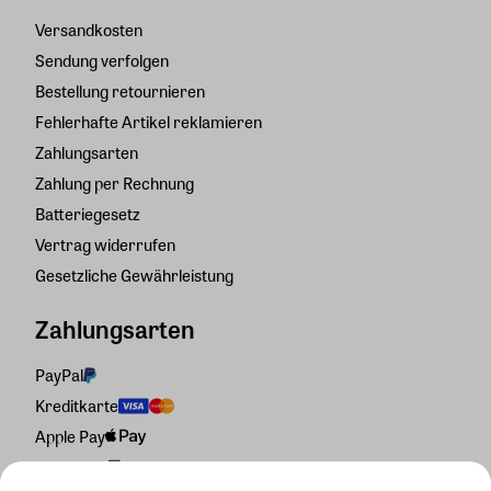
Versandkosten
Sendung verfolgen
Bestellung retournieren
Fehlerhafte Artikel reklamieren
Zahlungsarten
Zahlung per Rechnung
Batteriegesetz
Vertrag widerrufen
Gesetzliche Gewährleistung
Zahlungsarten
PayPal
Kreditkarte
Apple Pay
Rechnung