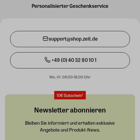
Personalisierter Geschenkservice
support@shop.zeit.de
+49 (0) 40 32 80 10 1
Mo.-Fr. 08:00-18:00 Uhr
10€ Gutschein¹
Newsletter abonnieren
Bleiben Sie informiert und erhalten exklusive
Angebote und Produkt-News.