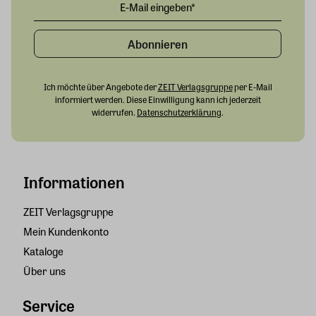
Abonnieren
Ich möchte über Angebote der
ZEIT Verlagsgruppe
per E-Mail
informiert werden. Diese Einwilligung kann ich jederzeit
widerrufen.
Datenschutzerklärung
.
Informationen
ZEIT Verlagsgruppe
Mein Kundenkonto
Kataloge
Über uns
Service