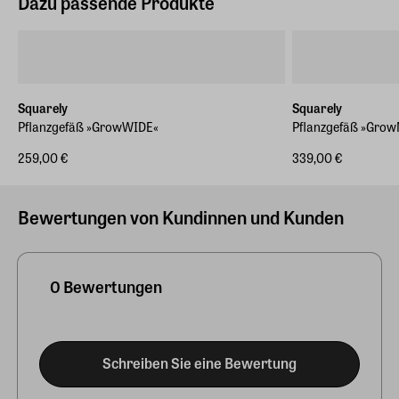
Dazu passende Produkte
Squarely
Squarely
Pflanzgefäß »GrowWIDE«
Pflanzgefäß »Gro
259,00 €
339,00 €
Bewertungen von Kundinnen und Kunden
0 Bewertungen
Schreiben Sie eine Bewertung