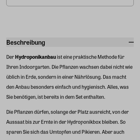
Beschreibung
Der
Hydroponikanbau
ist eine praktische Methode für
Ihren Indoorgarten. Die Pflanzen wachsen dabei nicht wie
üblich in Erde, sondern in einer Nährlösung. Das macht
den Anbau besonders einfach und hygienisch. Alles, was
Sie benötigen, ist bereits in dem Set enthalten.
Die Pflanzen dürfen, solange der Platz ausreicht, von der
Aussaat bis zur Ernte in der Hydroponikbox bleiben. So
sparen Sie sich das Umtopfen und Pikieren. Aber auch