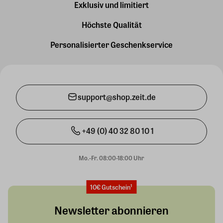
Exklusiv und limitiert
Höchste Qualität
Personalisierter Geschenkservice
support@shop.zeit.de
+49 (0) 40 32 80 10 1
Mo.-Fr. 08:00-18:00 Uhr
10€ Gutschein¹
Newsletter abonnieren