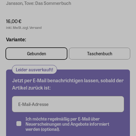
Jansson, Tove: Das Sommerbuch
16,00 €
inkl. MwSt. zzgl. Versand
Variante:
Gebunden
Taschenbuch
Leider ausverkauft!
Jetzt per E-Mail benachrichtigen lassen, sobald der
Artikel zurück ist:
E-Mail-Adresse
Ich möchte regelmäßig per E-Mail über
Neuerscheinungen und Angebote informiert
werden (optional).