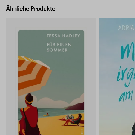
Ähnliche Produkte