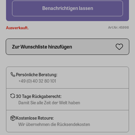
Benachrichtigen lassen
Ausverkauft.
Art.Nr.: 45998
Zur Wunschliste hinzufügen
Persönliche Beratung:
+49 (0) 40 32 80 101
30 Tage Rückgaberecht:
Damit Sie alle Zeit der Welt haben
Kostenlose Retoure:
Wir übernehmen die Rücksendekosten