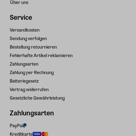
Über uns
Service
Versandkosten
Sendung verfolgen
Bestellung retournieren
Fehlerhafte Artikel reklamieren
Zahlungsarten
Zahlung per Rechnung
Batteriegesetz
Vertrag widerrufen
Gesetzliche Gewährleistung
Zahlungsarten
PayPal
Kreditkarte