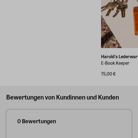
Harold's Lederwar
E-Book Keeper
75,00 €
Bewertungen von Kundinnen und Kunden
0 Bewertungen