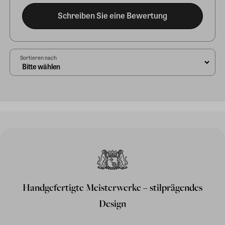
Schreiben Sie eine Bewertung
Sortieren nach
Handgefertigte Meisterwerke – stilprägendes
Design