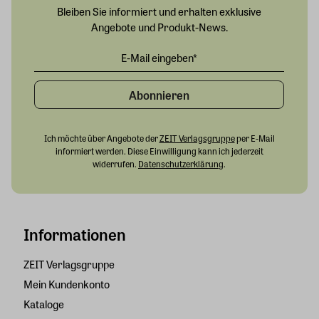
Bleiben Sie informiert und erhalten exklusive
Angebote und Produkt-News.
Abonnieren
Ich möchte über Angebote der
ZEIT Verlagsgruppe
per E-Mail
informiert werden. Diese Einwilligung kann ich jederzeit
widerrufen.
Datenschutzerklärung
.
Informationen
ZEIT Verlagsgruppe
Mein Kundenkonto
Kataloge