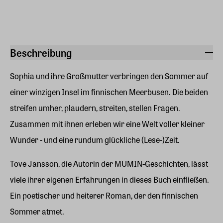
Beschreibung
Sophia und ihre Großmutter verbringen den Sommer auf
einer winzigen Insel im finnischen Meerbusen. Die beiden
streifen umher, plaudern, streiten, stellen Fragen.
Zusammen mit ihnen erleben wir eine Welt voller kleiner
Wunder - und eine rundum glückliche (Lese-)Zeit.
Tove Jansson, die Autorin der MUMIN-Geschichten, lässt
viele ihrer eigenen Erfahrungen in dieses Buch einfließen.
Ein poetischer und heiterer Roman, der den finnischen
Sommer atmet.