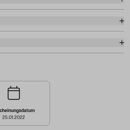
scheinungsdatum
25.01.2022