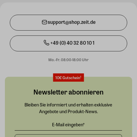
support@shop.zeit.de
+49 (0) 40 32 80 10 1
Mo.-Fr. 08:00-18:00 Uhr
10€ Gutschein¹
Newsletter abonnieren
Bleiben Sie informiert und erhalten exklusive
Angebote und Produkt-News.