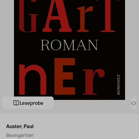
Leseprobe
Auster, Paul
Baumgartner