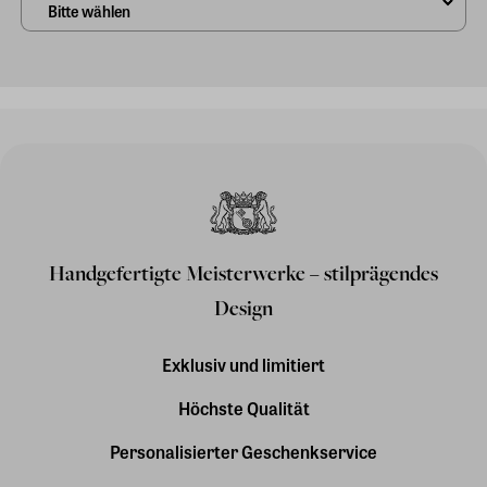
Handgefertigte Meisterwerke – stilprägendes
Design
Exklusiv und limitiert
Höchste Qualität
Personalisierter Geschenkservice