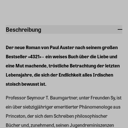
Beschreibung
Der neue Roman von Paul Auster nach seinem großen
Bestseller «4321» - ein weises Buch über die Liebe und
eine Mut machende, tröstliche Betrachtung der letzten
Lebensjahre, die sich der Endlichkeit alles Irdischen
stoisch bewusst ist.
Professor Seymour T. Baumgartner, unter Freunden Sy, ist
ein über siebzigjähriger emeritierter Phänomenologe aus
Princeton, der sich dem Schreiben philosophischer
Bücher und, zunehmend, seinen Jugendreminiszenzen