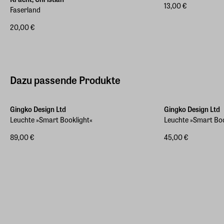
13,00 €
Faserland
20,00 €
Dazu passende Produkte
Gingko Design Ltd
Gingko Design Ltd
Leuchte »Smart Booklight«
Leuchte »Smart Bo
89,00 €
45,00 €