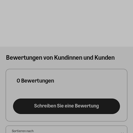
Bewertungen von Kundinnen und Kunden
0 Bewertungen
Schreiben Sie eine Bewertung
Sortieren nach