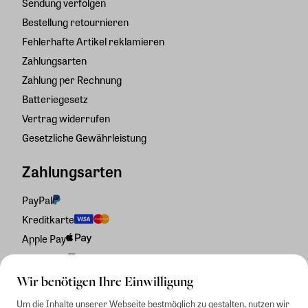
Sendung verfolgen
Bestellung retournieren
Fehlerhafte Artikel reklamieren
Zahlungsarten
Zahlung per Rechnung
Batteriegesetz
Vertrag widerrufen
Gesetzliche Gewährleistung
Zahlungsarten
PayPal
Kreditkarte
Apple Pay
Rechnung
Wir benötigen Ihre Einwilligung
Um die Inhalte unserer Webseite bestmöglich zu gestalten, nutzen wir