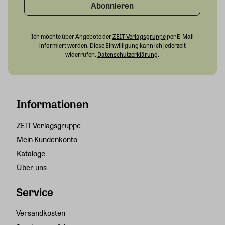
Abonnieren
Ich möchte über Angebote der
ZEIT Verlagsgruppe
per E-Mail
informiert werden. Diese Einwilligung kann ich jederzeit
widerrufen.
Datenschutzerklärung
.
Informationen
ZEIT Verlagsgruppe
Mein Kundenkonto
Kataloge
Über uns
Service
Versandkosten