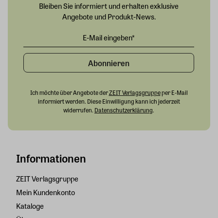
Bleiben Sie informiert und erhalten exklusive
Angebote und Produkt-News.
Abonnieren
Ich möchte über Angebote der
ZEIT Verlagsgruppe
per E-Mail
informiert werden. Diese Einwilligung kann ich jederzeit
widerrufen.
Datenschutzerklärung
.
Informationen
ZEIT Verlagsgruppe
Mein Kundenkonto
Kataloge