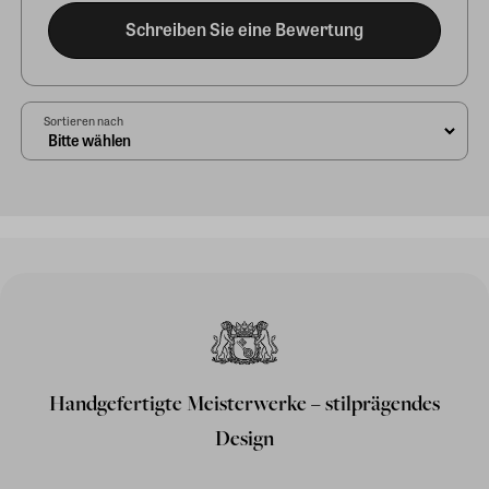
Schreiben Sie eine Bewertung
Sortieren nach
Handgefertigte Meisterwerke – stilprägendes
Design