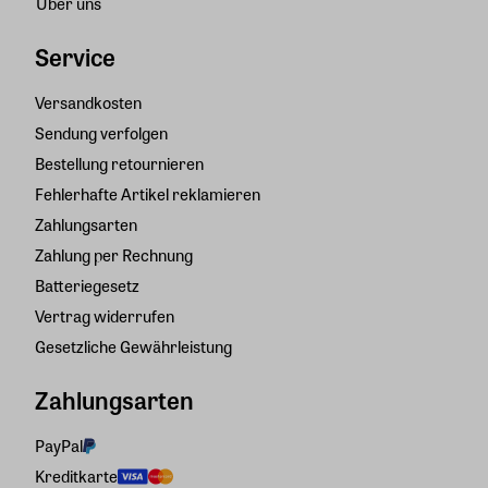
Über uns
Service
Versandkosten
Sendung verfolgen
Bestellung retournieren
Fehlerhafte Artikel reklamieren
Zahlungsarten
Zahlung per Rechnung
Batteriegesetz
Vertrag widerrufen
Gesetzliche Gewährleistung
Zahlungsarten
PayPal
Kreditkarte