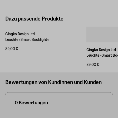
Dazu passende Produkte
Gingko Design Ltd
Leuchte »Smart Booklight«
89,00 €
Gingko Design Ltd
Leuchte »Smart Bo
89,00 €
Bewertungen von Kundinnen und Kunden
0 Bewertungen