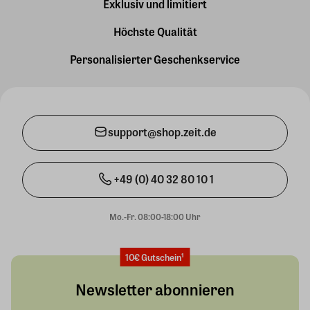
Exklusiv und limitiert
Höchste Qualität
Personalisierter Geschenkservice
support@shop.zeit.de
+49 (0) 40 32 80 10 1
Mo.-Fr. 08:00-18:00 Uhr
10€ Gutschein¹
Newsletter abonnieren