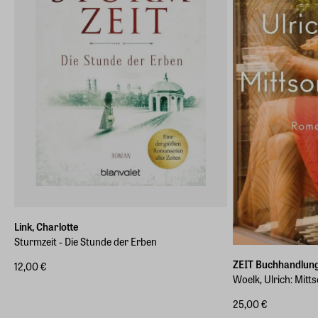
Link, Charlotte
Sturmzeit - Die Stunde der Erben
ZEIT Buchhandlun
12,00 €
Woelk, Ulrich: Mit
25,00 €