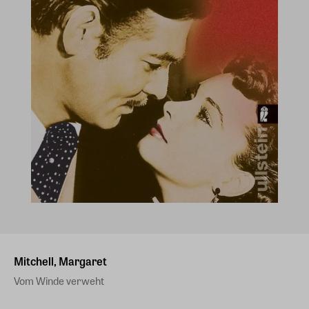
Mitchell, Margaret
Vom Winde verweht