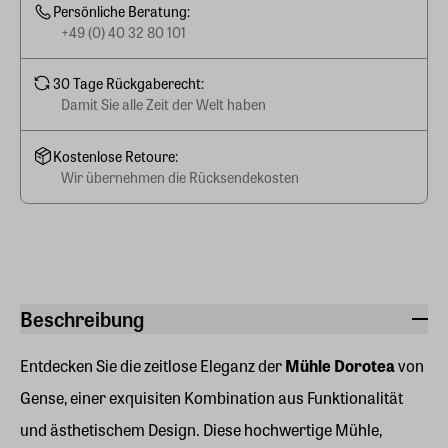
Persönliche Beratung:
+49 (0) 40 32 80 101
30 Tage Rückgaberecht:
Damit Sie alle Zeit der Welt haben
Kostenlose Retoure:
Wir übernehmen die Rücksendekosten
Beschreibung
Entdecken Sie die zeitlose Eleganz der
Mühle Dorotea
von
Gense, einer exquisiten Kombination aus Funktionalität
und ästhetischem Design. Diese hochwertige Mühle,