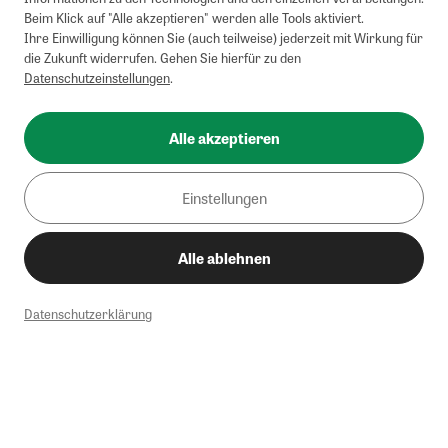
Beim Klick auf "Alle akzeptieren" werden alle Tools aktiviert.
Ihre Einwilligung können Sie (auch teilweise) jederzeit mit Wirkung für
die Zukunft widerrufen. Gehen Sie hierfür zu den
Datenschutzeinstellungen
.
Alle akzeptieren
Einstellungen
Alle ablehnen
Datenschutzerklärung
1