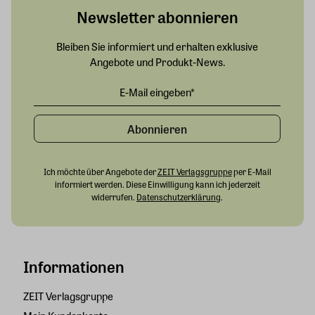
Newsletter abonnieren
Bleiben Sie informiert und erhalten exklusive
Angebote und Produkt-News.
Abonnieren
Ich möchte über Angebote der
ZEIT Verlagsgruppe
per E-Mail
informiert werden. Diese Einwilligung kann ich jederzeit
widerrufen.
Datenschutzerklärung
.
Informationen
ZEIT Verlagsgruppe