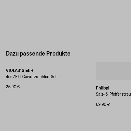
Dazu passende Produkte
VIOLAS‘ GmbH
4er ZEIT Gewürzmühlen-Set
26,90 €
Philippi
Salz- & Pfefferstre
69,90 €