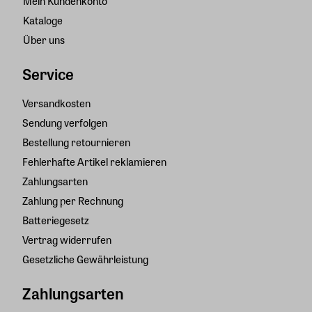
Mein Kundenkonto
Kataloge
Über uns
Service
Versandkosten
Sendung verfolgen
Bestellung retournieren
Fehlerhafte Artikel reklamieren
Zahlungsarten
Zahlung per Rechnung
Batteriegesetz
Vertrag widerrufen
Gesetzliche Gewährleistung
Zahlungsarten