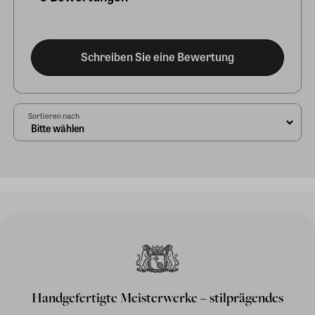
Schreiben Sie eine Bewertung
Sortieren nach
Handgefertigte Meisterwerke – stilprägendes