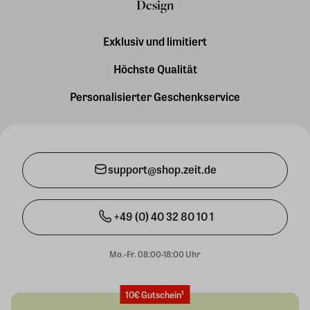
Design
Exklusiv und limitiert
Höchste Qualität
Personalisierter Geschenkservice
support@shop.zeit.de
+49 (0) 40 32 80 10 1
Mo.-Fr. 08:00-18:00 Uhr
10€ Gutschein¹