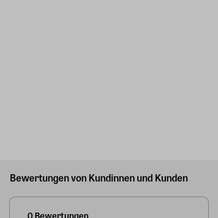
Bewertungen von Kundinnen und Kunden
0 Bewertungen