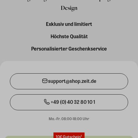
Design
Exklusiv und limitiert
Höchste Qualität
Personalisierter Geschenkservice
support@shop.zeit.de
+49 (0) 40 32 80 10 1
Mo.-Fr. 08:00-18:00 Uhr
10€ Gutschein¹