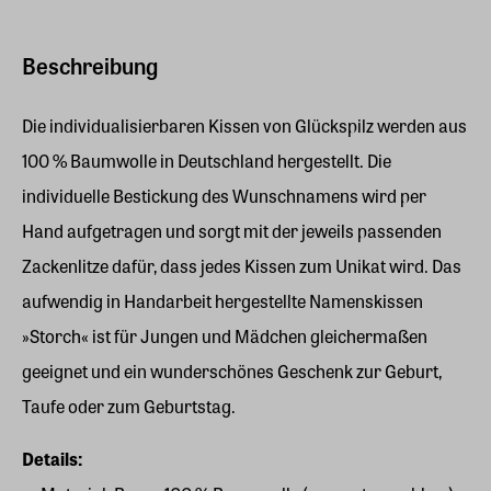
Beschreibung
Die individualisierbaren Kissen von Glückspilz werden aus
100 % Baumwolle in Deutschland hergestellt. Die
individuelle Bestickung des Wunschnamens wird per
Hand aufgetragen und sorgt mit der jeweils passenden
Zackenlitze dafür, dass jedes Kissen zum Unikat wird. Das
aufwendig in Handarbeit hergestellte Namenskissen
»Storch« ist für Jungen und Mädchen gleichermaßen
geeignet und ein wunderschönes Geschenk zur Geburt,
Taufe oder zum Geburtstag.
Details: