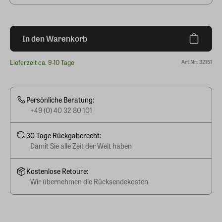
In den Warenkorb
Lieferzeit ca. 9-10 Tage
Art.Nr.: 32151
Persönliche Beratung:
+49 (0) 40 32 80 101
30 Tage Rückgaberecht:
Damit Sie alle Zeit der Welt haben
Kostenlose Retoure:
Wir übernehmen die Rücksendekosten