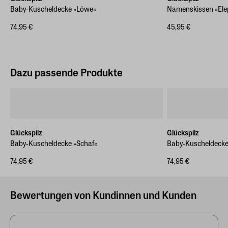
Baby-Kuscheldecke »Löwe«
Namenskissen »Ele
74,95 €
45,95 €
Dazu passende Produkte
Glückspilz
Glückspilz
Baby-Kuscheldecke »Schaf«
Baby-Kuscheldecke
74,95 €
74,95 €
Bewertungen von Kundinnen und Kunden