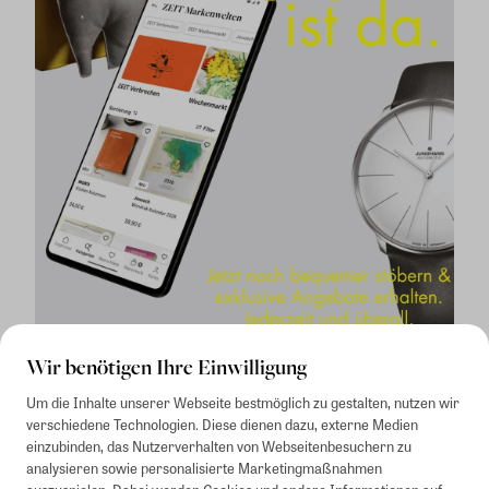
Wir benötigen Ihre Einwilligung
Um die Inhalte unserer Webseite bestmöglich zu gestalten, nutzen wir
verschiedene Technologien. Diese dienen dazu, externe Medien
einzubinden, das Nutzerverhalten von Webseitenbesuchern zu
analysieren sowie personalisierte Marketingmaßnahmen