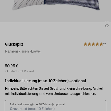
Glückspilz
12
Namenskissen »Löwe«
50,95 €
inkl. MwSt. zzgl. Versand
Individualisierung (max. 10 Zeichen) - optional
Hinweis:
Bitte achten Sie auf Groß- und Kleinschreibung. Artikel
mit Individualisierung sind vom Umtausch ausgeschlossen.
Individualisierung (max. 10 Zeichen) - optional