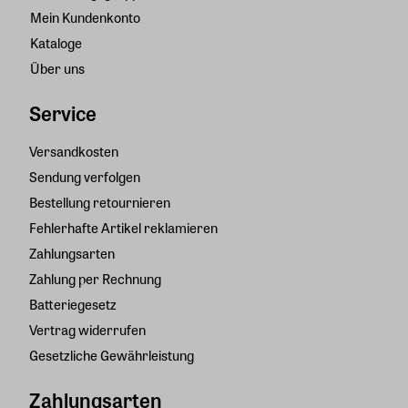
Mein Kundenkonto
Kataloge
Über uns
Service
Versandkosten
Sendung verfolgen
Bestellung retournieren
Fehlerhafte Artikel reklamieren
Zahlungsarten
Zahlung per Rechnung
Batteriegesetz
Vertrag widerrufen
Gesetzliche Gewährleistung
Zahlungsarten