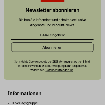
Newsletter abonnieren
Bleiben Sie informiert und erhalten exklusive
Angebote und Produkt-News.
Abonnieren
Ich möchte über Angebote der
ZEIT Verlagsgruppe
per E-Mail
informiert werden. Diese Einwilligung kann ich jederzeit
widerrufen.
Datenschutzerklärung
.
Informationen
ZEIT Verlagsgruppe