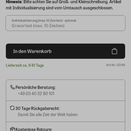
Hinweis:
Bitte achten Sie auf Groß- und Kleinschreibung. Artikel
mit Individualisierung sind vom Umtausch ausgeschlossen.
Individualisierung (max. 10 Zeichen) - optional
In den Warenkorb
Lieferzeit ca. 9-10 Tage
Art.Nr.: 32149
Persönliche Beratung:
+49 (0) 40 32 80 101
30 Tage Rückgaberecht:
Damit Sie alle Zeit der Welt haben
Kostenlose Retoure: