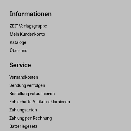
Informationen
ZEIT Verlagsgruppe
Mein Kundenkonto
Kataloge
Über uns
Service
Versandkosten
Sendung verfolgen
Bestellung retournieren
Fehlerhafte Artikel reklamieren
Zahlungsarten
Zahlung per Rechnung
Batteriegesetz