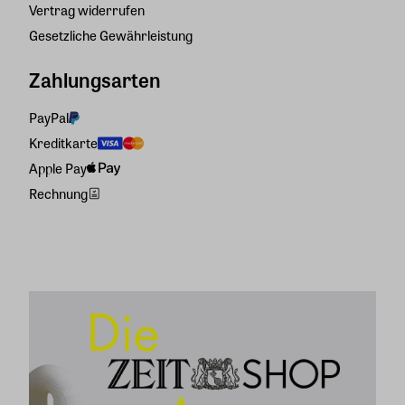
Vertrag widerrufen
Gesetzliche Gewährleistung
Zahlungsarten
PayPal
Kreditkarte
Apple Pay
Rechnung