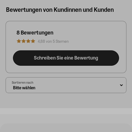
Bewertungen von Kundinnen und Kunden
8 Bewertungen
4,88 von 5 Sternen
Schreiben Sie eine Bewertung
Sortieren nach