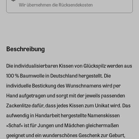
Wir übernehmen die Rücksendekosten
Beschreibung
Die individualisierbaren Kissen von Glückspilz werden aus
100 % Baumwolle in Deutschland hergestellt. Die
individuelle Bestickung des Wunschnamens wird per
Hand aufgetragen und sorgt mit der jeweils passenden
Zackenlitze dafür, dass jedes Kissen zum Unikat wird. Das
aufwendig in Handarbeit hergestellte Namenskissen
»Schaf« ist für Jungen und Mädchen gleichermaßen
geeignet und ein wunderschönes Geschenk zur Geburt,