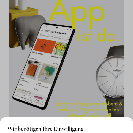
Wir benötigen Ihre Einwilligung