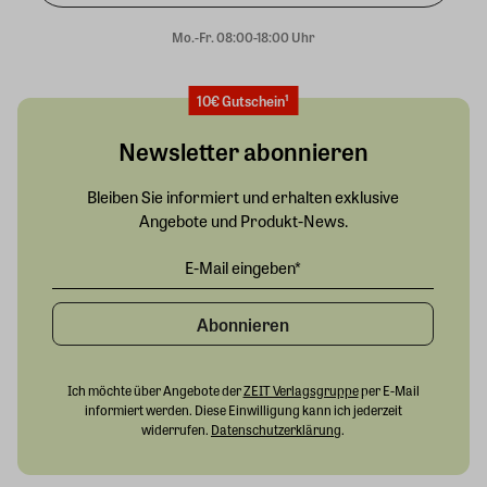
Mo.-Fr. 08:00-18:00 Uhr
10€ Gutschein¹
Newsletter abonnieren
Bleiben Sie informiert und erhalten exklusive
Angebote und Produkt-News.
Abonnieren
Ich möchte über Angebote der
ZEIT Verlagsgruppe
per E-Mail
informiert werden. Diese Einwilligung kann ich jederzeit
widerrufen.
Datenschutzerklärung
.