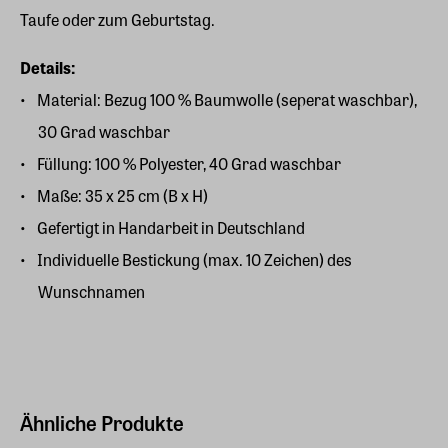
Taufe oder zum Geburtstag.
Details:
Material: Bezug 100 % Baumwolle (seperat waschbar),
30 Grad waschbar
Füllung: 100 % Polyester, 40 Grad waschbar
Maße: 35 x 25 cm (B x H)
Gefertigt in Handarbeit in Deutschland
Individuelle Bestickung (max. 10 Zeichen) des
Wunschnamen
Ähnliche Produkte