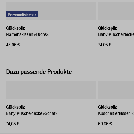
Personalisierbar
Glückspilz
Glückspilz
Namenskissen »Fuchs«
Baby-Kuscheldecke
45,95 €
74,95 €
Dazu passende Produkte
Glückspilz
Glückspilz
Baby-Kuscheldecke »Schaf«
Kuscheltierkissen 
74,95 €
59,95 €