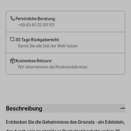
Persönliche Beratung:
+49 (0) 40 32 80 101
30 Tage Rückgaberecht:
Damit Sie alle Zeit der Welt haben
Kostenlose Retoure:
Wir übernehmen die Rücksendekosten
Beschreibung
Entdecken Sie die Geheimnisse des Granats - ein Edelstein,