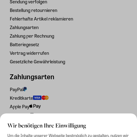
Sendung verfolgen
Bestellung retournieren
Fehlerhafte Artikel reklamieren
Zahlungsarten
Zahlung per Rechnung
Batteriegesetz
Vertrag widerrufen
Gesetzliche Gewährleistung
Zahlungsarten
PayPal
Kreditkarte
Apple Pay
Rechnung
Wir benötigen Ihre Einwilligung
Um die Inhalte unserer Webseite bestmöglich zu gestalten, nutzen wir