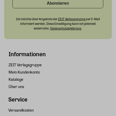
Abonnieren
Ich möchte über Angebote der
ZEIT Verlagsgruppe
per E-Mail
informiert werden. Diese Einwilligung kann ich jederzeit
widerrufen.
Datenschutzerklärung
.
Informationen
ZEIT Verlagsgruppe
Mein Kundenkonto
Kataloge
Über uns
Service
Versandkosten