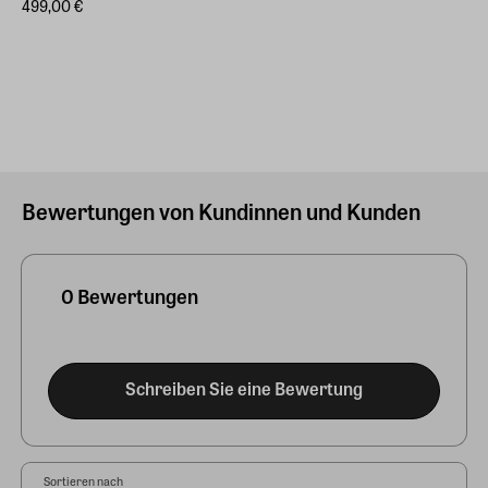
499,00 €
Bewertungen von Kundinnen und Kunden
0 Bewertungen
Schreiben Sie eine Bewertung
Sortieren nach