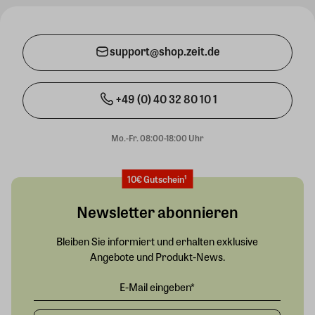
support@shop.zeit.de
+49 (0) 40 32 80 10 1
Mo.-Fr. 08:00-18:00 Uhr
10€ Gutschein¹
Newsletter abonnieren
Bleiben Sie informiert und erhalten exklusive
Angebote und Produkt-News.