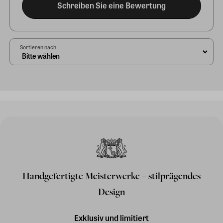
Schreiben Sie eine Bewertung
Sortieren nach
Handgefertigte Meisterwerke – stilprägendes
Design
Exklusiv und limitiert