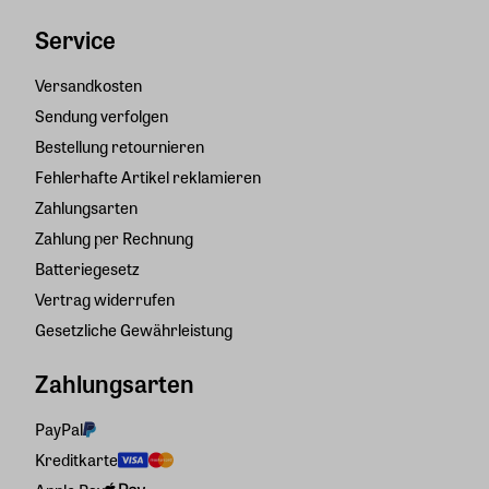
Service
Versandkosten
Sendung verfolgen
Bestellung retournieren
Fehlerhafte Artikel reklamieren
Zahlungsarten
Zahlung per Rechnung
Batteriegesetz
Vertrag widerrufen
Gesetzliche Gewährleistung
Zahlungsarten
PayPal
Kreditkarte