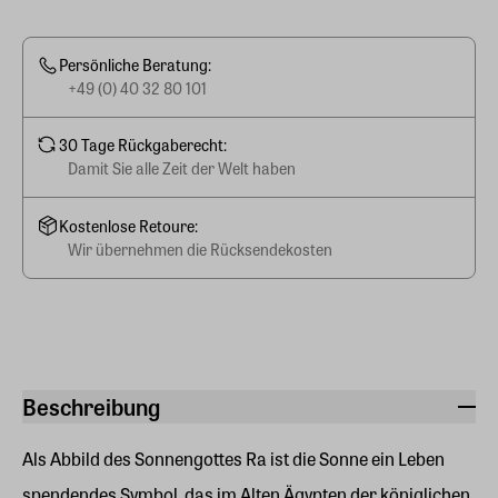
Persönliche Beratung:
+49 (0) 40 32 80 101
30 Tage Rückgaberecht:
Damit Sie alle Zeit der Welt haben
Kostenlose Retoure:
Wir übernehmen die Rücksendekosten
Beschreibung
Als Abbild des Sonnengottes Ra ist die Sonne ein Leben
spendendes Symbol, das im Alten Ägypten der königlichen