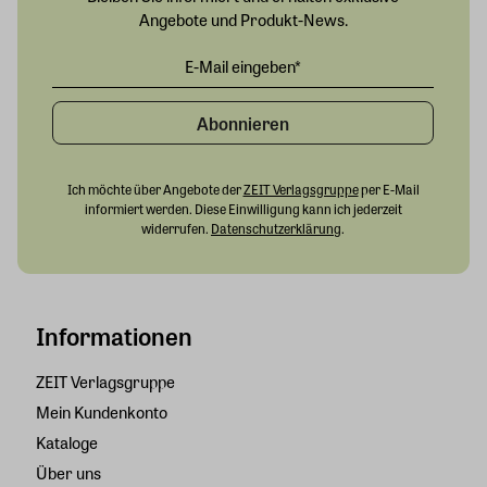
Angebote und Produkt-News.
Abonnieren
Ich möchte über Angebote der
ZEIT Verlagsgruppe
per E-Mail
informiert werden. Diese Einwilligung kann ich jederzeit
widerrufen.
Datenschutzerklärung
.
Informationen
ZEIT Verlagsgruppe
Mein Kundenkonto
Kataloge
Über uns