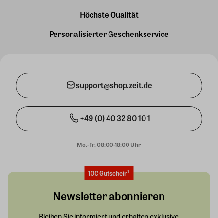
Höchste Qualität
Personalisierter Geschenkservice
support@shop.zeit.de
+49 (0) 40 32 80 10 1
Mo.-Fr. 08:00-18:00 Uhr
10€ Gutschein¹
Newsletter abonnieren
Bleiben Sie informiert und erhalten exklusive