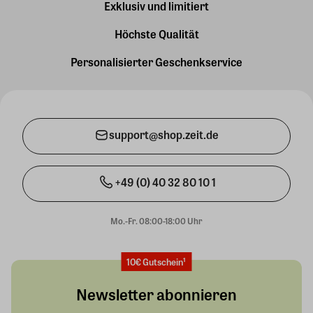
Exklusiv und limitiert
Höchste Qualität
Personalisierter Geschenkservice
support@shop.zeit.de
+49 (0) 40 32 80 10 1
Mo.-Fr. 08:00-18:00 Uhr
10€ Gutschein¹
Newsletter abonnieren