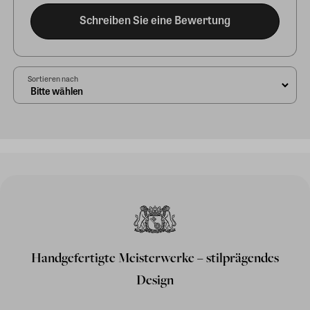
Schreiben Sie eine Bewertung
Sortieren nach
Handgefertigte Meisterwerke – stilprägendes
Design