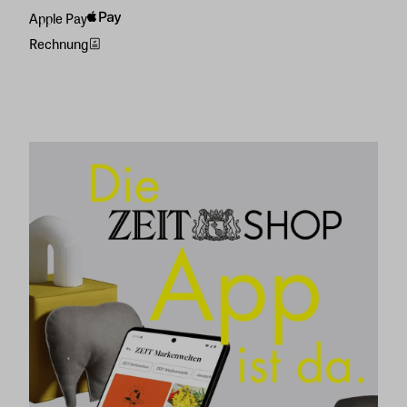
Apple Pay
Rechnung