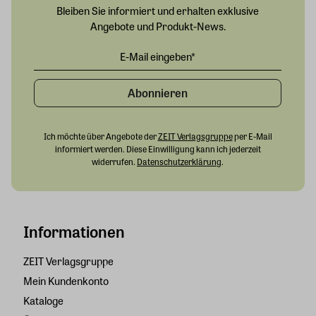
Bleiben Sie informiert und erhalten exklusive
Angebote und Produkt-News.
Abonnieren
Ich möchte über Angebote der
ZEIT Verlagsgruppe
per E-Mail
informiert werden. Diese Einwilligung kann ich jederzeit
widerrufen.
Datenschutzerklärung
.
Informationen
ZEIT Verlagsgruppe
Mein Kundenkonto
Kataloge