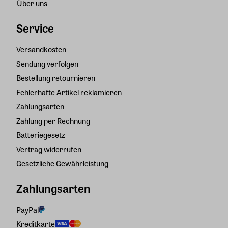
Über uns
Service
Versandkosten
Sendung verfolgen
Bestellung retournieren
Fehlerhafte Artikel reklamieren
Zahlungsarten
Zahlung per Rechnung
Batteriegesetz
Vertrag widerrufen
Gesetzliche Gewährleistung
Zahlungsarten
PayPal
Kreditkarte