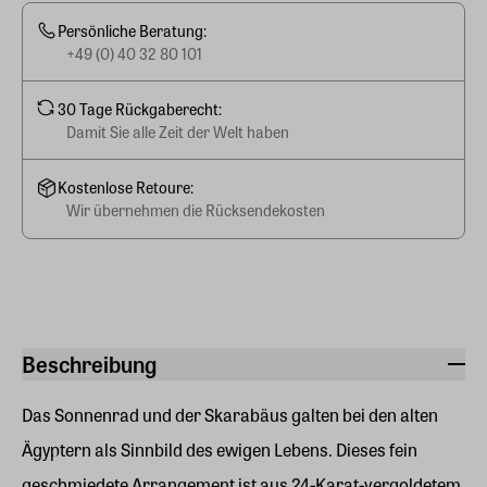
Persönliche Beratung:
+49 (0) 40 32 80 101
30 Tage Rückgaberecht:
Damit Sie alle Zeit der Welt haben
Kostenlose Retoure:
Wir übernehmen die Rücksendekosten
Beschreibung
Das Sonnenrad und der Skarabäus galten bei den alten
Ägyptern als Sinnbild des ewigen Lebens. Dieses fein
geschmiedete Arrangement ist aus 24-Karat-vergoldetem