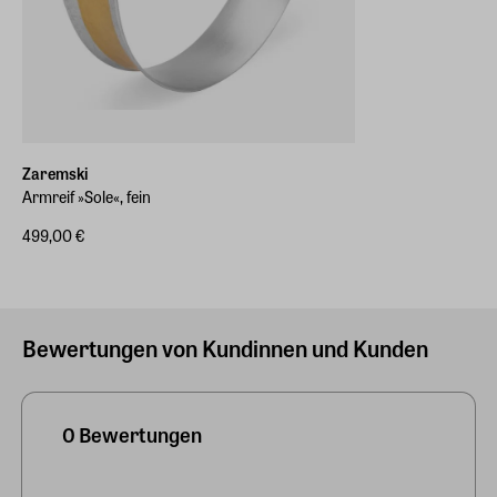
Zaremski
Armreif »Sole«, fein
499,00 €
Bewertungen von Kundinnen und Kunden
0 Bewertungen