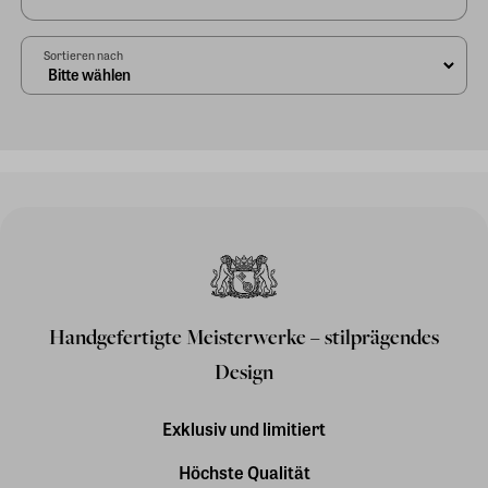
Sortieren nach
Handgefertigte Meisterwerke – stilprägendes
Design
Exklusiv und limitiert
Höchste Qualität