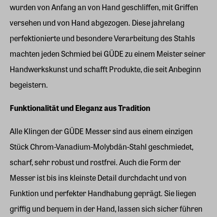
wurden von Anfang an von Hand geschliffen, mit Griffen
versehen und von Hand abgezogen. Diese jahrelang
perfektionierte und besondere Verarbeitung des Stahls
machten jeden Schmied bei GÜDE zu einem Meister seiner
Handwerkskunst und schafft Produkte, die seit Anbeginn
begeistern.
Funktionalität und Eleganz aus Tradition
Alle Klingen der GÜDE Messer sind aus einem einzigen
Stück Chrom-Vanadium-Molybdän-Stahl geschmiedet,
scharf, sehr robust und rostfrei. Auch die Form der
Messer ist bis ins kleinste Detail durchdacht und von
Funktion und perfekter Handhabung geprägt. Sie liegen
griffig und bequem in der Hand, lassen sich sicher führen