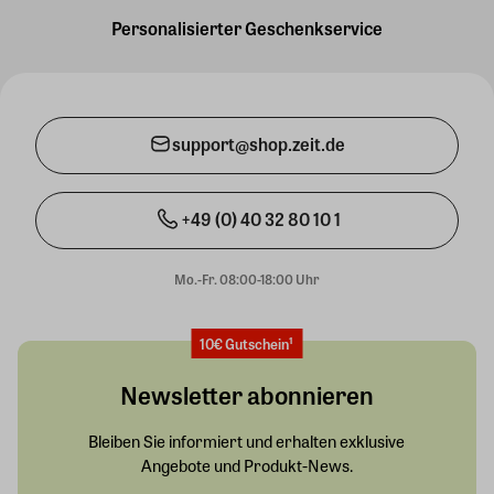
Personalisierter Geschenkservice
support@shop.zeit.de
+49 (0) 40 32 80 10 1
Mo.-Fr. 08:00-18:00 Uhr
10€ Gutschein¹
Newsletter abonnieren
Bleiben Sie informiert und erhalten exklusive
Angebote und Produkt-News.