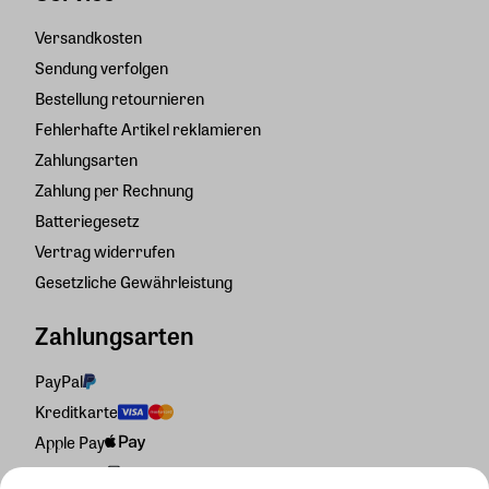
Versandkosten
Sendung verfolgen
Bestellung retournieren
Fehlerhafte Artikel reklamieren
Zahlungsarten
Zahlung per Rechnung
Batteriegesetz
Vertrag widerrufen
Gesetzliche Gewährleistung
Zahlungsarten
PayPal
Kreditkarte
Apple Pay
Rechnung