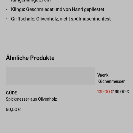
Klinge: Geschmiedet und von Hand gepliestet
Griffschale: Olivenholz, nicht spülmaschinenfest
Ähnliche Produkte
-18%
Vaerk
Küchenmesser
139,00 €
169,00 €
GÜDE
Spickmesser aus Olivenholz
90,00 €