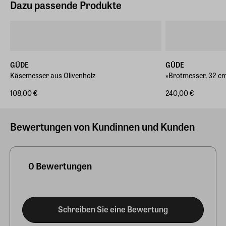
Dazu passende Produkte
GÜDE
GÜDE
Käsemesser aus Olivenholz
»Brotmesser, 32 c
108,00 €
240,00 €
Bewertungen von Kundinnen und Kunden
0 Bewertungen
Schreiben Sie eine Bewertung