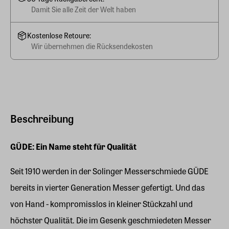
Damit Sie alle Zeit der Welt haben
Kostenlose Retoure:
Wir übernehmen die Rücksendekosten
Beschreibung
GÜDE: Ein Name steht für Qualität
Seit 1910 werden in der Solinger Messerschmiede GÜDE
bereits in vierter Generation Messer gefertigt. Und das
von Hand - kompromisslos in kleiner Stückzahl und
höchster Qualität. Die im Gesenk geschmiedeten Messer