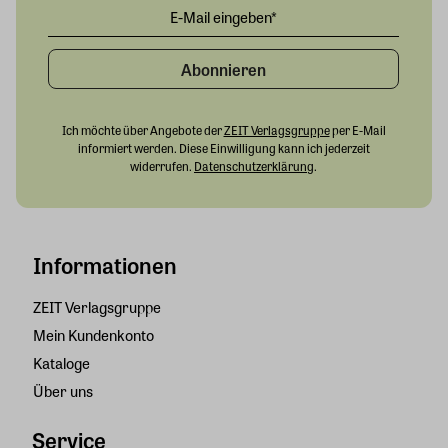
Abonnieren
Ich möchte über Angebote der
ZEIT Verlagsgruppe
per E-Mail
informiert werden. Diese Einwilligung kann ich jederzeit
widerrufen.
Datenschutzerklärung
.
Informationen
ZEIT Verlagsgruppe
Mein Kundenkonto
Kataloge
Über uns
Service