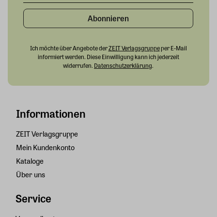
Abonnieren
Ich möchte über Angebote der
ZEIT Verlagsgruppe
per E-Mail
informiert werden. Diese Einwilligung kann ich jederzeit
widerrufen.
Datenschutzerklärung
.
Informationen
ZEIT Verlagsgruppe
Mein Kundenkonto
Kataloge
Über uns
Service