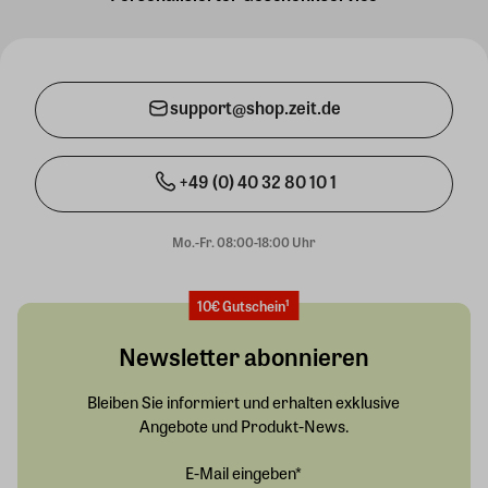
support@shop.zeit.de
+49 (0) 40 32 80 10 1
Mo.-Fr. 08:00-18:00 Uhr
10€ Gutschein¹
Newsletter abonnieren
Bleiben Sie informiert und erhalten exklusive
Angebote und Produkt-News.