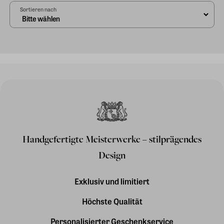
Sortieren nach
Handgefertigte Meisterwerke – stilprägendes
Design
Exklusiv und limitiert
Höchste Qualität
Personalisierter Geschenkservice