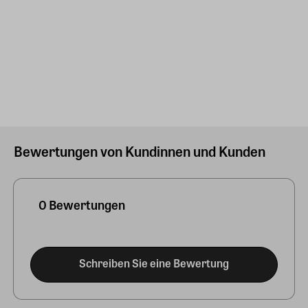
Bewertungen von Kundinnen und Kunden
0 Bewertungen
Schreiben Sie eine Bewertung