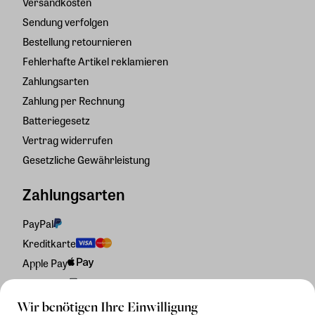
Versandkosten
Sendung verfolgen
Bestellung retournieren
Fehlerhafte Artikel reklamieren
Zahlungsarten
Zahlung per Rechnung
Batteriegesetz
Vertrag widerrufen
Gesetzliche Gewährleistung
Zahlungsarten
PayPal
Kreditkarte
Apple Pay
Rechnung
Wir benötigen Ihre Einwilligung