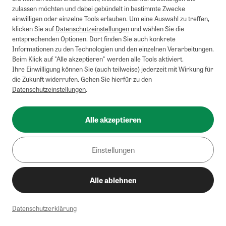
zulassen möchten und dabei gebündelt in bestimmte Zwecke
einwilligen oder einzelne Tools erlauben. Um eine Auswahl zu treffen,
klicken Sie auf
Datenschutzeinstellungen
und wählen Sie die
entsprechenden Optionen. Dort finden Sie auch konkrete
Informationen zu den Technologien und den einzelnen Verarbeitungen.
Beim Klick auf "Alle akzeptieren" werden alle Tools aktiviert.
Ihre Einwilligung können Sie (auch teilweise) jederzeit mit Wirkung für
die Zukunft widerrufen. Gehen Sie hierfür zu den
Datenschutzeinstellungen
.
Alle akzeptieren
Einstellungen
Alle ablehnen
Datenschutzerklärung