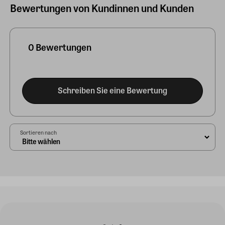
Bewertungen von Kundinnen und Kunden
0 Bewertungen
Schreiben Sie eine Bewertung
Sortieren nach