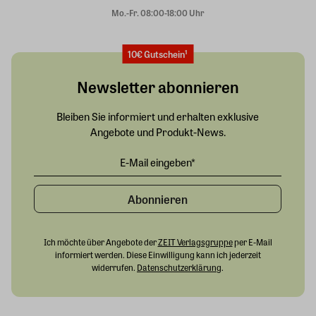
Mo.-Fr. 08:00-18:00 Uhr
10€ Gutschein¹
Newsletter abonnieren
Bleiben Sie informiert und erhalten exklusive
Angebote und Produkt-News.
Abonnieren
Ich möchte über Angebote der
ZEIT Verlagsgruppe
per E-Mail
informiert werden. Diese Einwilligung kann ich jederzeit
widerrufen.
Datenschutzerklärung
.