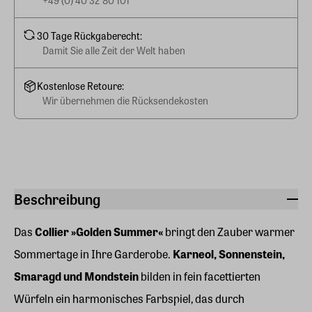
30 Tage Rückgaberecht:
Damit Sie alle Zeit der Welt haben
Kostenlose Retoure:
Wir übernehmen die Rücksendekosten
Beschreibung
Das
Collier »Golden Summer«
bringt den Zauber warmer
Sommertage in Ihre Garderobe.
Karneol, Sonnenstein,
Smaragd und Mondstein
bilden in fein facettierten
Würfeln ein harmonisches Farbspiel, das durch