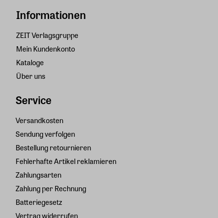
Informationen
ZEIT Verlagsgruppe
Mein Kundenkonto
Kataloge
Über uns
Service
Versandkosten
Sendung verfolgen
Bestellung retournieren
Fehlerhafte Artikel reklamieren
Zahlungsarten
Zahlung per Rechnung
Batteriegesetz
Vertrag widerrufen