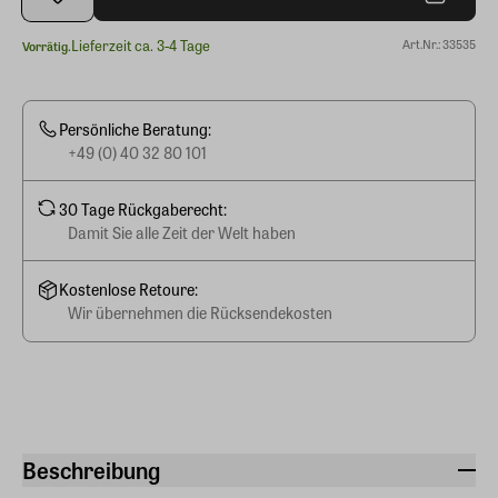
Lieferzeit ca. 3-4 Tage
Art.Nr.: 33535
Vorrätig.
Persönliche Beratung:
+49 (0) 40 32 80 101
30 Tage Rückgaberecht:
Damit Sie alle Zeit der Welt haben
Kostenlose Retoure:
Wir übernehmen die Rücksendekosten
Beschreibung