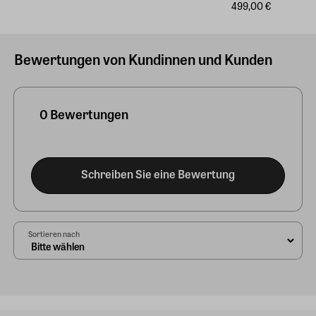
499,00 €
Bewertungen von Kundinnen und Kunden
0 Bewertungen
Schreiben Sie eine Bewertung
Sortieren nach