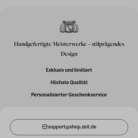
Handgefertigte Meisterwerke – stilprägendes
Design
Exklusiv und limitiert
Höchste Qualität
Personalisierter Geschenkservice
support@shop.zeit.de