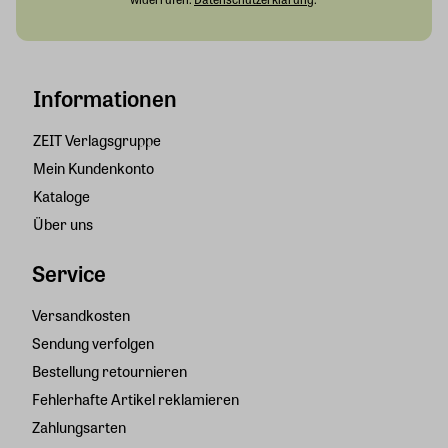
Informationen
ZEIT Verlagsgruppe
Mein Kundenkonto
Kataloge
Über uns
Service
Versandkosten
Sendung verfolgen
Bestellung retournieren
Fehlerhafte Artikel reklamieren
Zahlungsarten