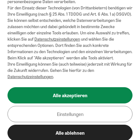
personenbezogene Daten verarbeiten.
Für den Einsatz dieser Technologien (von Drittanbietern) benötigen wir
Ihre Einwilligung (nach § 25 Abs. 1 TDDDG und Art. 6 Abs. 1 a) DSGVO).
Sie können selbst entscheiden, welche Datenverarbeitungen Sie
zulassen möchten und dabei gebündelt in bestimmte Zwecke
einwilligen oder einzelne Tools erlauben. Um eine Auswahl zu treffen,
klicken Sie auf
Datenschutzeinstellungen
und wählen Sie die
entsprechenden Optionen. Dort finden Sie auch konkrete
Informationen zu den Technologien und den einzelnen Verarbeitungen.
Beim Klick auf "Alle akzeptieren" werden alle Tools aktiviert.
Ihre Einwilligung können Sie (auch teilweise) jederzeit mit Wirkung für
die Zukunft widerrufen. Gehen Sie hierfür zu den
Datenschutzeinstellungen
.
Alle akzeptieren
Einstellungen
Alle ablehnen