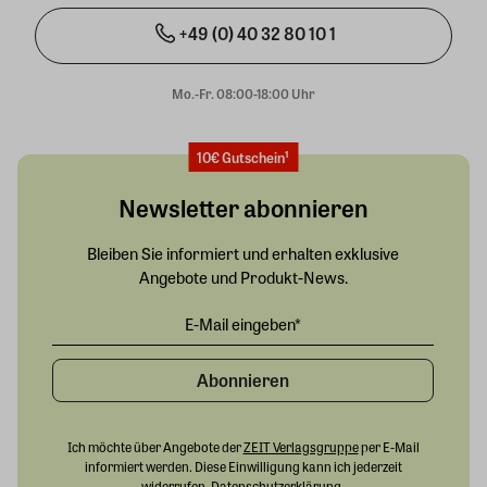
+49 (0) 40 32 80 10 1
Mo.-Fr. 08:00-18:00 Uhr
10€ Gutschein¹
Newsletter abonnieren
Bleiben Sie informiert und erhalten exklusive
Angebote und Produkt-News.
Abonnieren
Ich möchte über Angebote der
ZEIT Verlagsgruppe
per E-Mail
informiert werden. Diese Einwilligung kann ich jederzeit
widerrufen.
Datenschutzerklärung
.