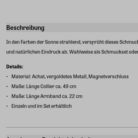
Beschreibung
In den Farben der Sonne strahlend, versprüht dieses Schmu
und natürlichen Eindruck ab. Wahlweise als Schmuckset oder 
Details:
Material: Achat, vergoldetes Metall, Magnetverschluss
Maße: Länge Collier ca. 49 cm
Maße: Länge Armband ca. 22 cm
Einzeln und im Set erhältlich