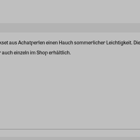
ckset aus Achatperlen einen Hauch sommerlicher Leichtigkeit. 
auch einzeln im Shop erhältlich.