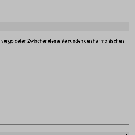
Die vergoldeten Zwischenelemente runden den harmonischen