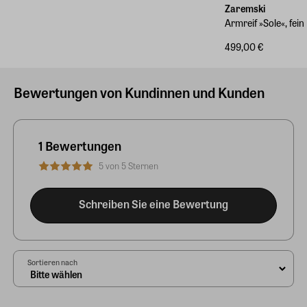
Zaremski
Armreif »Sole«, fein
499,00 €
Bewertungen von Kundinnen und Kunden
1 Bewertungen
5 von 5 Sternen
Schreiben Sie eine Bewertung
Sortieren nach