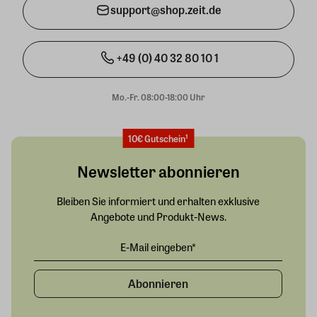
support@shop.zeit.de
+49 (0) 40 32 80 10 1
Mo.-Fr. 08:00-18:00 Uhr
10€ Gutschein¹
Newsletter abonnieren
Bleiben Sie informiert und erhalten exklusive
Angebote und Produkt-News.
Abonnieren