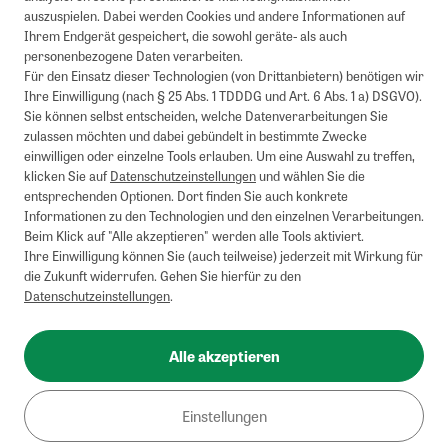
auszuspielen. Dabei werden Cookies und andere Informationen auf
Ihrem Endgerät gespeichert, die sowohl geräte- als auch
personenbezogene Daten verarbeiten.
Für den Einsatz dieser Technologien (von Drittanbietern) benötigen wir
Ihre Einwilligung (nach § 25 Abs. 1 TDDDG und Art. 6 Abs. 1 a) DSGVO).
Sie können selbst entscheiden, welche Datenverarbeitungen Sie
zulassen möchten und dabei gebündelt in bestimmte Zwecke
einwilligen oder einzelne Tools erlauben. Um eine Auswahl zu treffen,
klicken Sie auf
Datenschutzeinstellungen
und wählen Sie die
entsprechenden Optionen. Dort finden Sie auch konkrete
Informationen zu den Technologien und den einzelnen Verarbeitungen.
Beim Klick auf "Alle akzeptieren" werden alle Tools aktiviert.
Ihre Einwilligung können Sie (auch teilweise) jederzeit mit Wirkung für
die Zukunft widerrufen. Gehen Sie hierfür zu den
Datenschutzeinstellungen
.
Alle akzeptieren
Einstellungen