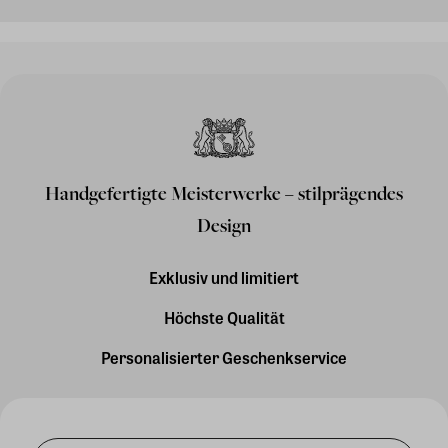
Handgefertigte Meisterwerke – stilprägendes
Design
Exklusiv und limitiert
Höchste Qualität
Personalisierter Geschenkservice