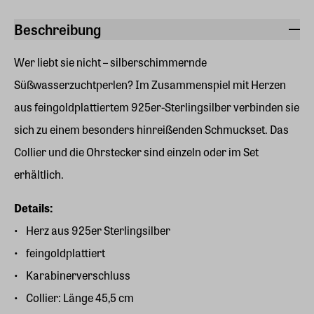
Beschreibung
Wer liebt sie nicht – silberschimmernde
Süßwasserzuchtperlen? Im Zusammenspiel mit Herzen
aus feingoldplattiertem 925er-Sterlingsilber verbinden sie
sich zu einem besonders hinreißenden Schmuckset. Das
Collier und die Ohrstecker sind einzeln oder im Set
erhältlich.
Details:
Herz aus 925er Sterlingsilber
feingoldplattiert
Karabinerverschluss
Collier: Länge 45,5 cm