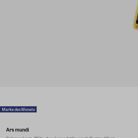
Marke des Monats
Ars mundi