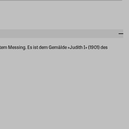
tem Messing. Es ist dem Gemälde »Judith I» (1901) des