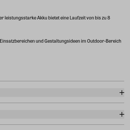
r leistungsstarke Akku bietet eine Laufzeit von bis zu 8
en Einsatzbereichen und Gestaltungsideen im Outdoor-Bereich