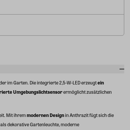
er im Garten. Die integrierte 2,5-W-LED erzeugt
ein
grierte Umgebungslichtsensor
ermöglicht zusätzlichen
it. Mit ihrem
modernen Design
in Anthrazit fügt sich die
t als dekorative Gartenleuchte, moderne