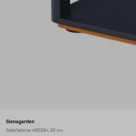
Sienagarden
Solarlaterne »WEGA«, 30 cm