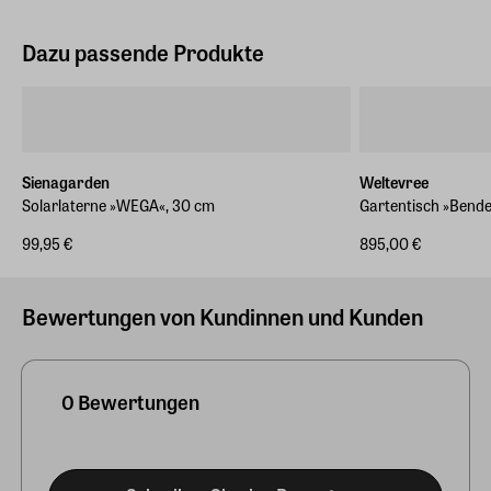
Dazu passende Produkte
Sienagarden
Weltevree
Solarlaterne »WEGA«, 30 cm
Gartentisch »Bende
99,95 €
895,00 €
Bewertungen von Kundinnen und Kunden
0 Bewertungen