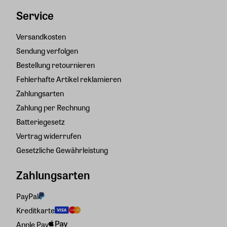
Service
Versandkosten
Sendung verfolgen
Bestellung retournieren
Fehlerhafte Artikel reklamieren
Zahlungsarten
Zahlung per Rechnung
Batteriegesetz
Vertrag widerrufen
Gesetzliche Gewährleistung
Zahlungsarten
PayPal
Kreditkarte
Apple Pay