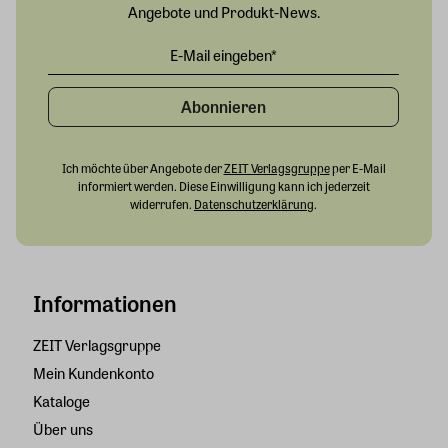
Angebote und Produkt-News.
Abonnieren
Ich möchte über Angebote der
ZEIT Verlagsgruppe
per E-Mail
informiert werden. Diese Einwilligung kann ich jederzeit
widerrufen.
Datenschutzerklärung
.
Informationen
ZEIT Verlagsgruppe
Mein Kundenkonto
Kataloge
Über uns