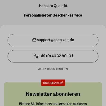
Höchste Qualität
Personalisierter Geschenkservice
support@shop.zeit.de
+49 (0) 40 32 80 10 1
Mo.-Fr. 08:00-18:00 Uhr
10€ Gutschein¹
Newsletter abonnieren
Bleiben Sie informiert und erhalten exklusive