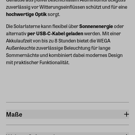
zuverlässig vor Witterungseinflüssen schützt und für eine
hochwertige Optik
sorgt.
Die Solarlaterne kann flexibel über
Sonnenenergie
oder
alternativ
per USB-C-Kabel geladen
werden. Mit einer
Akkulaufzeit von bis zu 8 Stunden bietet die WEGA
Außenleuchte zuverlässige Beleuchtung für lange
Sommernächte und kombiniert dabei modernes Design
mit praktischer Funktionalität.
Maße
Breite
18,50 cm