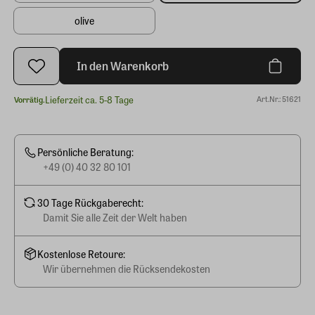
olive
In den Warenkorb
Lieferzeit ca. 5-8 Tage
Art.Nr.: 51621
Vorrätig.
Persönliche Beratung:
+49 (0) 40 32 80 101
30 Tage Rückgaberecht:
Damit Sie alle Zeit der Welt haben
Kostenlose Retoure:
Wir übernehmen die Rücksendekosten