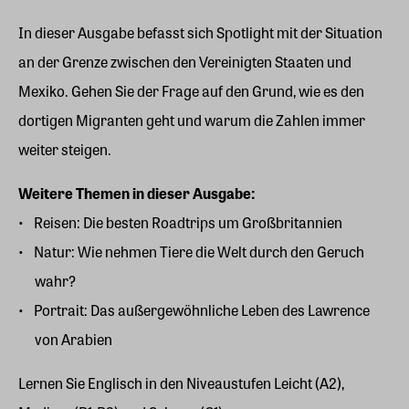
In dieser Ausgabe befasst sich Spotlight mit der Situation
an der Grenze zwischen den Vereinigten Staaten und
Mexiko. Gehen Sie der Frage auf den Grund, wie es den
dortigen Migranten geht und warum die Zahlen immer
weiter steigen.
Weitere Themen in dieser Ausgabe:
Reisen: Die besten Roadtrips um Großbritannien
Natur: Wie nehmen Tiere die Welt durch den Geruch
wahr?
Portrait: Das außergewöhnliche Leben des Lawrence
von Arabien
Lernen Sie Englisch in den Niveaustufen Leicht (A2),