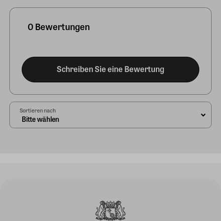
0 Bewertungen
Schreiben Sie eine Bewertung
Sortieren nach