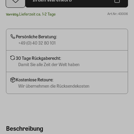
Lieferzeit ca. 1-2 Tage
Art.Nr.: 43006
Vorrätig.
Persönliche Beratung:
+49 (0) 40 32 80 101
30 Tage Rückgaberecht:
Damit Sie alle Zeit der Welt haben
Kostenlose Retoure:
Wir übernehmen die Rücksendekosten
Beschreibung