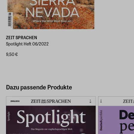
ZEIT SPRACHEN
Spotlight Heft 06/2022
9,50 €
Dazu passende Produkte