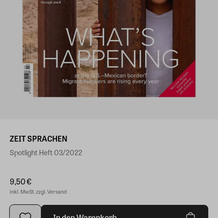
ZEIT SPRACHEN
Spotlight Heft 03/2022
9,50 €
inkl. MwSt. zzgl. Versand
In den Warenkorb