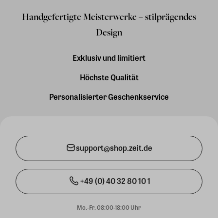
Handgefertigte Meisterwerke – stilprägendes
Design
Exklusiv und limitiert
Höchste Qualität
Personalisierter Geschenkservice
support@shop.zeit.de
+49 (0) 40 32 80 10 1
Mo.-Fr. 08:00-18:00 Uhr