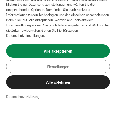
klicken Sie auf
Datenschutzeinstellungen
und wählen Sie die
entsprechenden Optionen. Dort finden Sie auch konkrete
Informationen zu den Technologien und den einzelnen Verarbeitungen.
Beim Klick auf "Alle akzeptieren" werden alle Tools aktiviert.
Ihre Einwilligung können Sie (auch teilweise) jederzeit mit Wirkung für
die Zukunft widerrufen. Gehen Sie hierfür zu den
Datenschutzeinstellungen
.
Alle akzeptieren
Einstellungen
Alle ablehnen
Datenschutzerklärung