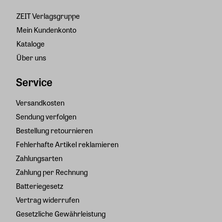
ZEIT Verlagsgruppe
Mein Kundenkonto
Kataloge
Über uns
Service
Versandkosten
Sendung verfolgen
Bestellung retournieren
Fehlerhafte Artikel reklamieren
Zahlungsarten
Zahlung per Rechnung
Batteriegesetz
Vertrag widerrufen
Gesetzliche Gewährleistung