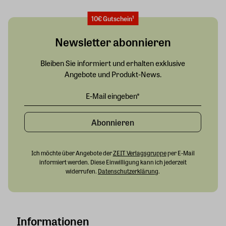
10€ Gutschein¹
Newsletter abonnieren
Bleiben Sie informiert und erhalten exklusive
Angebote und Produkt-News.
Abonnieren
Ich möchte über Angebote der
ZEIT Verlagsgruppe
per E-Mail
informiert werden. Diese Einwilligung kann ich jederzeit
widerrufen.
Datenschutzerklärung
.
Informationen