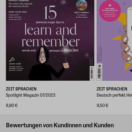
ZEIT SPRACHEN
ZEIT SPRACHEN
Spotlight Magazin 07/2023
Deutsch perfekt He
9,90 €
9,50 €
Bewertungen von Kundinnen und Kunden