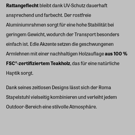
Rattangeflecht
bleibt dank UV-Schutz dauerhaft
ansprechend und farbecht. Der rostfreie
Aluminiumrahmen sorgt für eine hohe Stabilität bei
geringem Gewicht, wodurch der Transport besonders
einfach ist. Edle Akzente setzen die geschwungenen
Armlehnen mit einer nachhaltigen Holzauflage
aus 100 %
FSC®-zertifiziertem Teakholz
, das für eine natürliche
Haptik sorgt.
Dank seines zeitlosen Designs lässt sich der Roma
Stapelstuhl vielseitig kombinieren und verleiht jedem
Outdoor-Bereich eine stilvolle Atmosphäre.