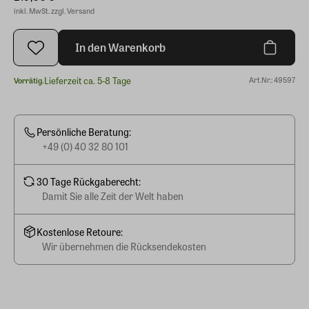
inkl. MwSt. zzgl. Versand
In den Warenkorb
Lieferzeit ca. 5-8 Tage
Art.Nr.: 49597
Vorrätig.
Persönliche Beratung:
+49 (0) 40 32 80 101
30 Tage Rückgaberecht:
Damit Sie alle Zeit der Welt haben
Kostenlose Retoure:
Wir übernehmen die Rücksendekosten