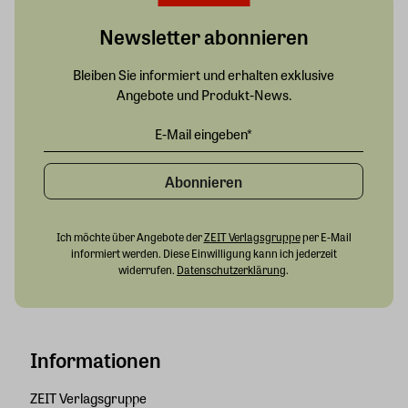
Newsletter abonnieren
Bleiben Sie informiert und erhalten exklusive
Angebote und Produkt-News.
Abonnieren
Ich möchte über Angebote der
ZEIT Verlagsgruppe
per E-Mail
informiert werden. Diese Einwilligung kann ich jederzeit
widerrufen.
Datenschutzerklärung
.
Informationen
ZEIT Verlagsgruppe