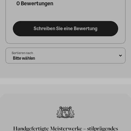
0 Bewertungen
Schreiben Sie eine Bewertung
Sortieren nach
Handgefertigte Meisterwerke – stilprägendes