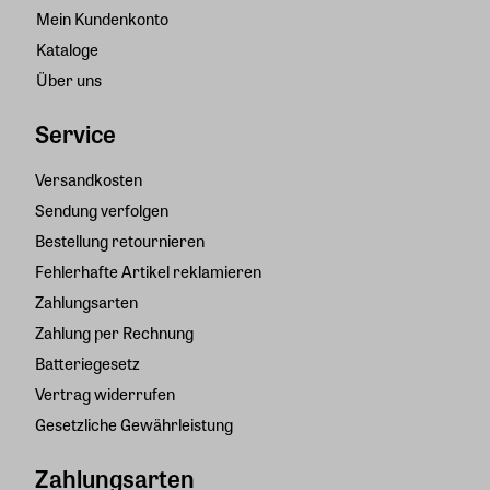
Mein Kundenkonto
Kataloge
Über uns
Service
Versandkosten
Sendung verfolgen
Bestellung retournieren
Fehlerhafte Artikel reklamieren
Zahlungsarten
Zahlung per Rechnung
Batteriegesetz
Vertrag widerrufen
Gesetzliche Gewährleistung
Zahlungsarten