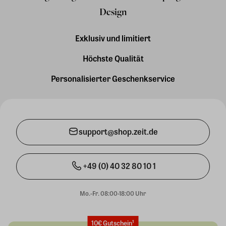
Design
Exklusiv und limitiert
Höchste Qualität
Personalisierter Geschenkservice
support@shop.zeit.de
+49 (0) 40 32 80 10 1
Mo.-Fr. 08:00-18:00 Uhr
10€ Gutschein¹