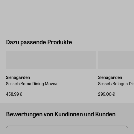
Dazu passende Produkte
Sienagarden
Sienagarden
Sessel »Roma Dining Move«
Sessel »Bologna Di
458,99 €
299,00 €
Bewertungen von Kundinnen und Kunden