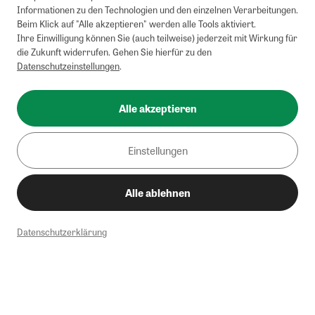
Informationen zu den Technologien und den einzelnen Verarbeitungen.
Beim Klick auf "Alle akzeptieren" werden alle Tools aktiviert.
Ihre Einwilligung können Sie (auch teilweise) jederzeit mit Wirkung für
die Zukunft widerrufen. Gehen Sie hierfür zu den
Datenschutzeinstellungen
.
Alle akzeptieren
Einstellungen
Alle ablehnen
Datenschutzerklärung