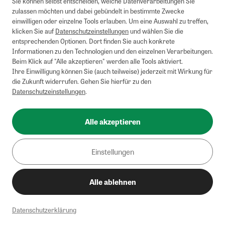
Sie können selbst entscheiden, welche Datenverarbeitungen Sie
zulassen möchten und dabei gebündelt in bestimmte Zwecke
einwilligen oder einzelne Tools erlauben. Um eine Auswahl zu treffen,
klicken Sie auf
Datenschutzeinstellungen
und wählen Sie die
entsprechenden Optionen. Dort finden Sie auch konkrete
Informationen zu den Technologien und den einzelnen Verarbeitungen.
Beim Klick auf "Alle akzeptieren" werden alle Tools aktiviert.
Ihre Einwilligung können Sie (auch teilweise) jederzeit mit Wirkung für
die Zukunft widerrufen. Gehen Sie hierfür zu den
Datenschutzeinstellungen
.
Alle akzeptieren
Einstellungen
Alle ablehnen
Datenschutzerklärung