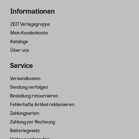
Informationen
ZEIT Verlagsgruppe
Mein Kundenkonto
Kataloge
Über uns
Service
Versandkosten
Sendung verfolgen
Bestellung retournieren
Fehlerhafte Artikel reklamieren
Zahlungsarten
Zahlung per Rechnung
Batteriegesetz
Vertrag widerrufen