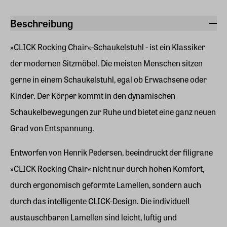
Beschreibung
»CLICK Rocking Chair«-Schaukelstuhl - ist ein Klassiker
der modernen Sitzmöbel. Die meisten Menschen sitzen
gerne in einem Schaukelstuhl, egal ob Erwachsene oder
Kinder. Der Körper kommt in den dynamischen
Schaukelbewegungen zur Ruhe und bietet eine ganz neuen
Grad von Entspannung.
Entworfen von Henrik Pedersen, beeindruckt der filigrane
»CLICK Rocking Chair« nicht nur durch hohen Komfort,
durch ergonomisch geformte Lamellen, sondern auch
durch das intelligente CLICK-Design. Die individuell
austauschbaren Lamellen sind leicht, luftig und