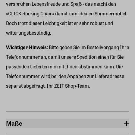
versprühen Lebensfreude und Spaß - das macht den
»CLICK Rocking Chair« damit zum idealen Sommermöbel.
Doch trotz dieser Leichtigkeit ist er sehr robust und
witterungsbeständig.
Wichtiger Hinweis:
Bitte geben Sie im Bestellvorgang Ihre
Telefonnummer an, damit unsere Spedition einen für Sie
passenden Liefertermin mit Ihnen abstimmen kann. Die
Telefonnummer wird bei den Angaben zur Lieferadresse
separat abgefragt. Ihr ZEIT Shop-Team.
Maße
Breite