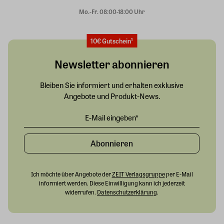
Mo.-Fr. 08:00-18:00 Uhr
10€ Gutschein¹
Newsletter abonnieren
Bleiben Sie informiert und erhalten exklusive
Angebote und Produkt-News.
Abonnieren
Ich möchte über Angebote der
ZEIT Verlagsgruppe
per E-Mail
informiert werden. Diese Einwilligung kann ich jederzeit
widerrufen.
Datenschutzerklärung
.