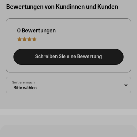
Bewertungen von Kundinnen und Kunden
0 Bewertungen
Schreiben Sie eine Bewertung
Sortieren nach