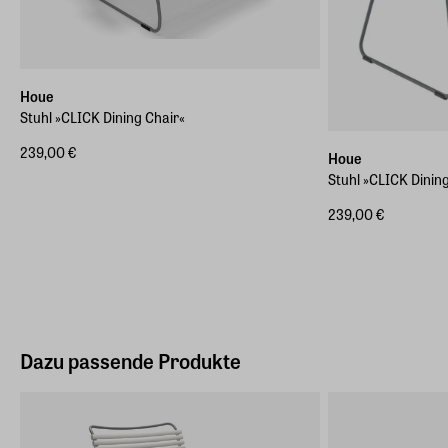
Houe
Stuhl »CLICK Dining Chair«
239,00 €
Houe
Stuhl »CLICK Dinin
239,00 €
Dazu passende Produkte