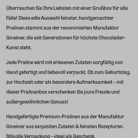
Überraschen Sie Ihre Liebsten mit einer Grußbox für alle
Fälle! Diese edle Auswahl feinster, handgemachter
Pralinen stammt aus der renommierten Manufaktur
Gmeiner, die seit Generationen für höchste Chocolatier-
Kunst steht.
Jede Praline wird mit erlesenen Zutaten sorgfältig von
Hand gefertigt und liebevoll verpackt. Ob zum Geburtstag,
zur Hochzeit oder als besondere Aufmerksamkeit – mit
dieser Pralinenbox verschenken Sie pure Freude und
außergewöhnlichen Genuss!
Handgefertigte Premium-Pralinen aus der Manufaktur
Gmeiner aus exquisiten Zutaten & feinsten Rezepturen.
Stilvolle Verpackung – ideal als Geschenk.