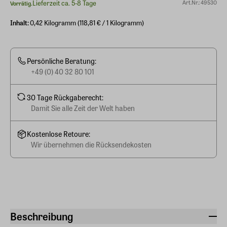
Lieferzeit ca. 5-8 Tage
Art.Nr.: 49530
Vorrätig.
Inhalt:
0,42 Kilogramm (118,81 € / 1 Kilogramm)
Persönliche Beratung:
+49 (0) 40 32 80 101
30 Tage Rückgaberecht:
Damit Sie alle Zeit der Welt haben
Kostenlose Retoure:
Wir übernehmen die Rücksendekosten
Beschreibung