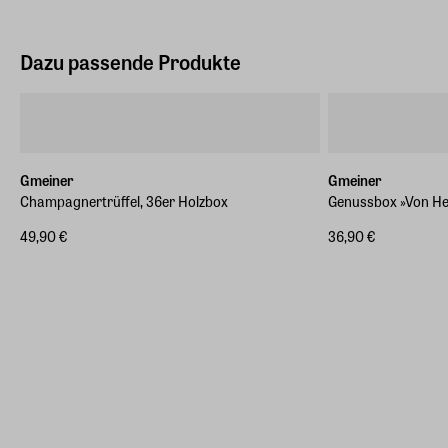
Dazu passende Produkte
Gmeiner
Gmeiner
Champagnertrüffel, 36er Holzbox
Genussbox »Von He
49,90 €
36,90 €