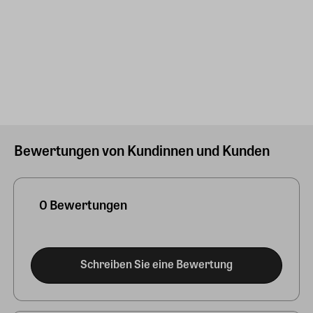
Bewertungen von Kundinnen und Kunden
0 Bewertungen
Schreiben Sie eine Bewertung