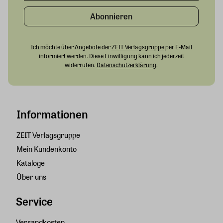
Abonnieren
Ich möchte über Angebote der
ZEIT Verlagsgruppe
per E-Mail
informiert werden. Diese Einwilligung kann ich jederzeit
widerrufen.
Datenschutzerklärung
.
Informationen
ZEIT Verlagsgruppe
Mein Kundenkonto
Kataloge
Über uns
Service
Versandkosten