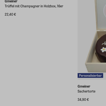
Gmeiner
Trüffel mit Champagner in Holzbox, 16er
22,40 €
Personalisierbar
Gmeiner
Sachertorte
34,90 €