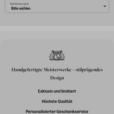
Sortieren nach
Handgefertigte Meisterwerke – stilprägendes
Design
Exklusiv und limitiert
Höchste Qualität
Personalisierter Geschenkservice