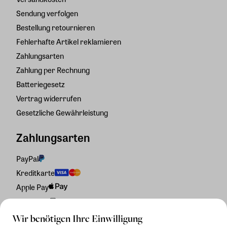
Sendung verfolgen
Bestellung retournieren
Fehlerhafte Artikel reklamieren
Zahlungsarten
Zahlung per Rechnung
Batteriegesetz
Vertrag widerrufen
Gesetzliche Gewährleistung
Zahlungsarten
PayPal
Kreditkarte
Apple Pay
Rechnung
Wir benötigen Ihre Einwilligung