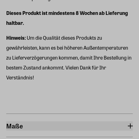
Dieses Produkt ist mindestens 8 Wochen ab Lieferung
haltbar.
Hinweis:
Um die Qualität dieses Produkts zu
gewährleisten, kann es bei höheren Außentemperaturen
zu Lieferverzögerungen kommen, damit Ihre Bestellung in
bestem Zustand ankommt. Vielen Dank für Ihr
Verständnis!
Maße
Breite