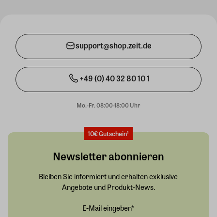
support@shop.zeit.de
+49 (0) 40 32 80 10 1
Mo.-Fr. 08:00-18:00 Uhr
10€ Gutschein¹
Newsletter abonnieren
Bleiben Sie informiert und erhalten exklusive
Angebote und Produkt-News.