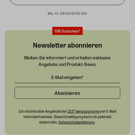
Mo.-Fr. 08:00-18:00 Uhr
10€ Gutschein¹
Newsletter abonnieren
Bleiben Sie informiert und erhalten exklusive
Angebote und Produkt-News.
Abonnieren
Ich möchte über Angebote der
ZEIT Verlagsgruppe
per E-Mail
informiert werden. Diese Einwilligung kann ich jederzeit
widerrufen.
Datenschutzerklärung
.