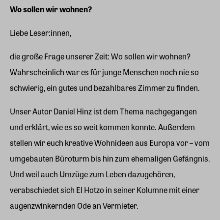
Wo sollen wir wohnen?
Liebe Leser:innen,
die große Frage unserer Zeit: Wo sollen wir wohnen?
Wahrscheinlich war es für junge Menschen noch nie so
schwierig, ein gutes und bezahlbares Zimmer zu finden.
Unser Autor Daniel Hinz ist dem Thema nachgegangen
und erklärt, wie es so weit kommen konnte. Außerdem
stellen wir euch kreative Wohnideen aus Europa vor – vom
umgebauten Büroturm bis hin zum ehemaligen Gefängnis.
Und weil auch Umzüge zum Leben dazugehören,
verabschiedet sich El Hotzo in seiner Kolumne mit einer
augenzwinkernden Ode an Vermieter.