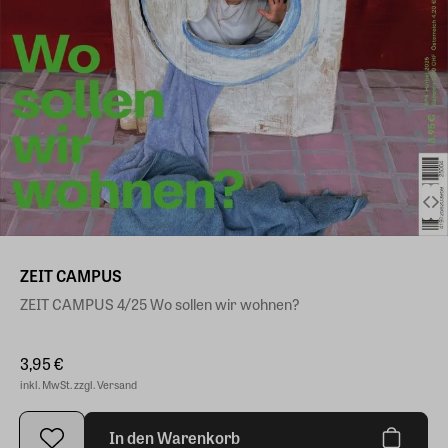
ZEIT CAMPUS
ZEIT CAMPUS 4/25 Wo sollen wir wohnen?
3,95 €
inkl. MwSt. zzgl. Versand
In den Warenkorb