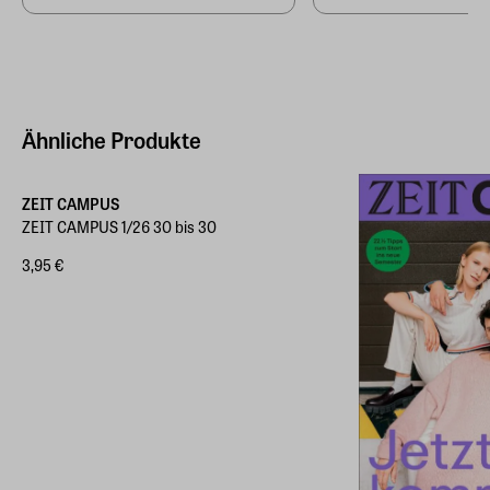
Ähnliche Produkte
ZEIT CAMPUS
ZEIT CAMPUS 1/26 30 bis 30
3,95 €