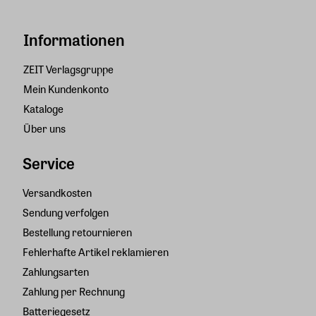
Informationen
ZEIT Verlagsgruppe
Mein Kundenkonto
Kataloge
Über uns
Service
Versandkosten
Sendung verfolgen
Bestellung retournieren
Fehlerhafte Artikel reklamieren
Zahlungsarten
Zahlung per Rechnung
Batteriegesetz