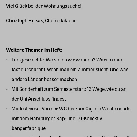
Viel Glück bei der Wohnungssuche!
Christoph Farkas, Chefredakteur
Weitere Themen im Heft:
Titelgeschichte: Wo sollen wir wohnen? Warum man
fast durchdreht, wenn man ein Zimmer sucht. Und was
andere Länder besser machen
Mit Sonderheft zum Semesterstart: 13 Wege, wie du an
der Uni Anschluss findest
Modestrecke: Von der WG bis zum Gig: ein Wochenende
mit dem Hamburger Rap- und DJ-Kollektiv
bangerfabrique