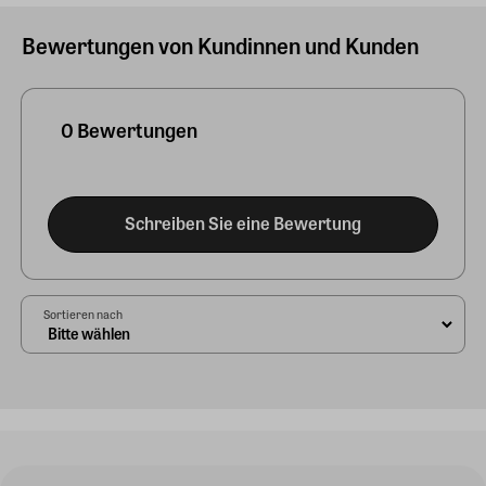
Bewertungen von Kundinnen und Kunden
0 Bewertungen
Schreiben Sie eine Bewertung
Sortieren nach