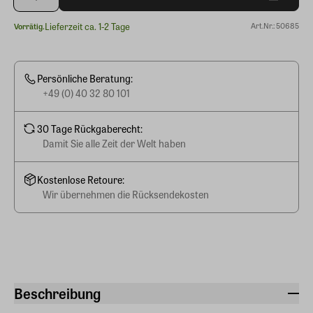
Lieferzeit ca. 1-2 Tage
Art.Nr.: 50685
Vorrätig.
Persönliche Beratung:
+49 (0) 40 32 80 101
30 Tage Rückgaberecht:
Damit Sie alle Zeit der Welt haben
Kostenlose Retoure:
Wir übernehmen die Rücksendekosten
Beschreibung