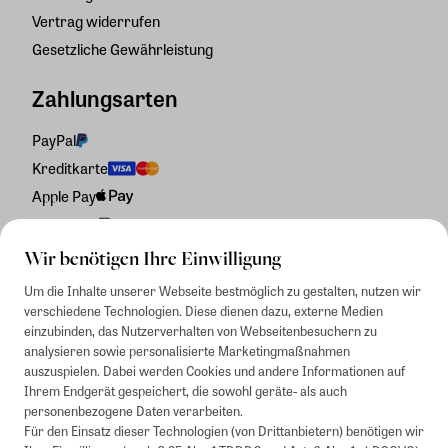
Vertrag widerrufen
Gesetzliche Gewährleistung
Zahlungsarten
PayPal
Kreditkarte
Apple Pay
Rechnung
Wir benötigen Ihre Einwilligung
Um die Inhalte unserer Webseite bestmöglich zu gestalten, nutzen wir
verschiedene Technologien. Diese dienen dazu, externe Medien
einzubinden, das Nutzerverhalten von Webseitenbesuchern zu
analysieren sowie personalisierte Marketingmaßnahmen
auszuspielen. Dabei werden Cookies und andere Informationen auf
Ihrem Endgerät gespeichert, die sowohl geräte- als auch
personenbezogene Daten verarbeiten.
Für den Einsatz dieser Technologien (von Drittanbietern) benötigen wir