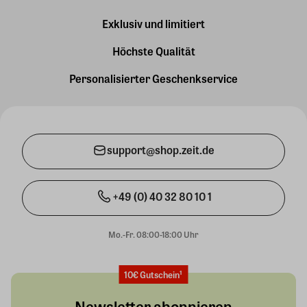
Exklusiv und limitiert
Höchste Qualität
Personalisierter Geschenkservice
support@shop.zeit.de
+49 (0) 40 32 80 10 1
Mo.-Fr. 08:00-18:00 Uhr
10€ Gutschein¹
Newsletter abonnieren