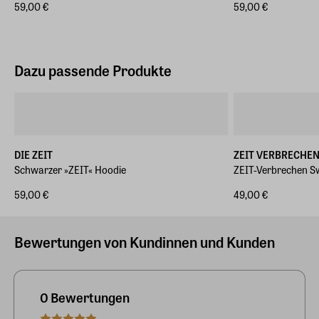
59,00 €
59,00 €
Dazu passende Produkte
DIE ZEIT
ZEIT VERBRECHE
Schwarzer »ZEIT« Hoodie
ZEIT-Verbrechen S
59,00 €
49,00 €
Bewertungen von Kundinnen und Kunden
0 Bewertungen