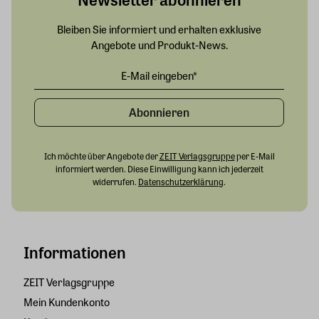
Bleiben Sie informiert und erhalten exklusive
Angebote und Produkt-News.
Abonnieren
Ich möchte über Angebote der
ZEIT Verlagsgruppe
per E-Mail
informiert werden. Diese Einwilligung kann ich jederzeit
widerrufen.
Datenschutzerklärung
.
Informationen
ZEIT Verlagsgruppe
Mein Kundenkonto