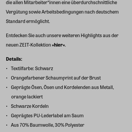
die allen Mitarbeiter*innen eine überdurchschnittliche
Vergütung sowie Arbeitsbedingungen nach deutschem
Standard ermöglicht.
Entdecken Sie auch unsere weiteren Highlights aus der
neuen ZEIT-Kollektion
»hier«
.
Details:
Textilfarbe: Schwarz
Orangefarbener Schaumprint auf der Brust
Geprägte Ösen, Ösen und Kordelenden aus Metall,
orange lackiert
Schwarze Kordeln
Geprägtes PU-Lederlabel am Saum
Aus 70% Baumwolle, 30% Polyester