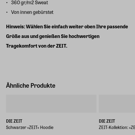
360 gr/m2 Sweat
Von innen gebürstet
Hinweis: Wählen Sie einfach weiter oben Ihre passende
Größe aus und genießen Sie hochwertigen
Tragekomfort von der ZEIT.
Ähnliche Produkte
DIE ZEIT
DIE ZEIT
Schwarzer »ZEIT« Hoodie
ZEIT-Kollektion: »Z