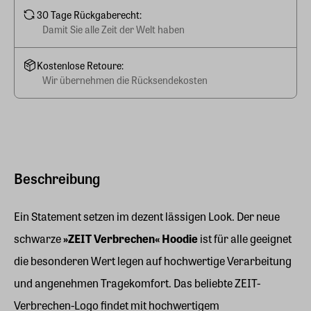
30 Tage Rückgaberecht:
Damit Sie alle Zeit der Welt haben
Kostenlose Retoure:
Wir übernehmen die Rücksendekosten
Beschreibung
Ein Statement setzen im dezent lässigen Look. Der neue
schwarze
»ZEIT Verbrechen« Hoodie
ist für alle geeignet
die besonderen Wert legen auf hochwertige Verarbeitung
und angenehmen Tragekomfort. Das beliebte ZEIT-
Verbrechen-Logo findet mit hochwertigem