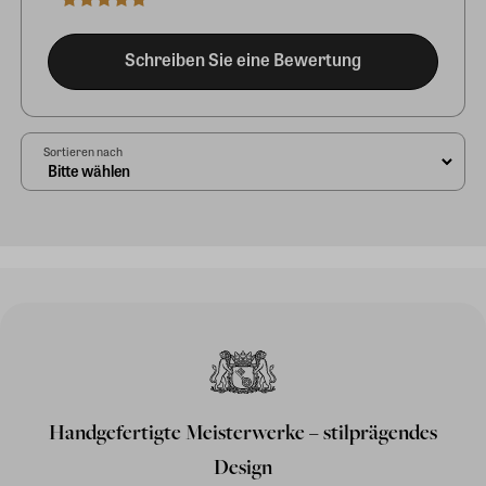
Schreiben Sie eine Bewertung
Sortieren nach
Handgefertigte Meisterwerke – stilprägendes
Design