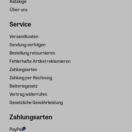
Kataloge
Über uns
Service
Versandkosten
Sendung verfolgen
Bestellung retournieren
Fehlerhafte Artikel reklamieren
Zahlungsarten
Zahlung per Rechnung
Batteriegesetz
Vertrag widerrufen
Gesetzliche Gewährleistung
Zahlungsarten
PayPal