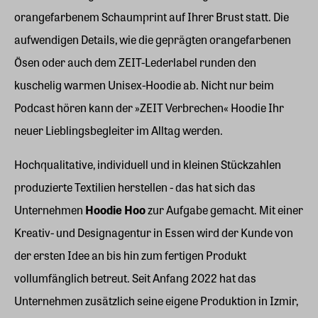
orangefarbenem Schaumprint auf Ihrer Brust statt. Die
aufwendigen Details, wie die geprägten orangefarbenen
Ösen oder auch dem ZEIT-Lederlabel runden den
kuschelig warmen Unisex-Hoodie ab. Nicht nur beim
Podcast hören kann der »ZEIT Verbrechen« Hoodie Ihr
neuer Lieblingsbegleiter im Alltag werden.
Hochqualitative, individuell und in kleinen Stückzahlen
produzierte Textilien herstellen - das hat sich das
Unternehmen
Hoodie Hoo
zur Aufgabe gemacht. Mit einer
Kreativ- und Designagentur in Essen wird der Kunde von
der ersten Idee an bis hin zum fertigen Produkt
vollumfänglich betreut. Seit Anfang 2022 hat das
Unternehmen zusätzlich seine eigene Produktion in Izmir,