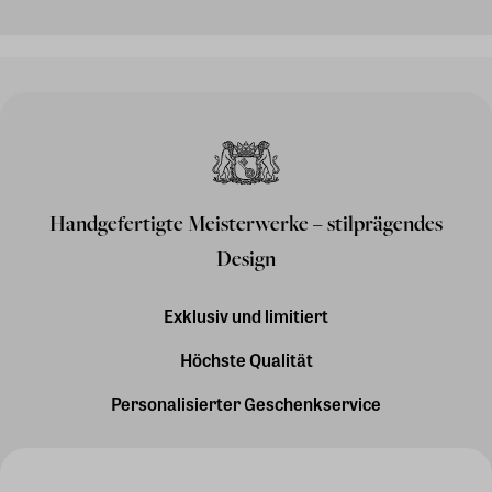
Handgefertigte Meisterwerke – stilprägendes
Design
Exklusiv und limitiert
Höchste Qualität
Personalisierter Geschenkservice