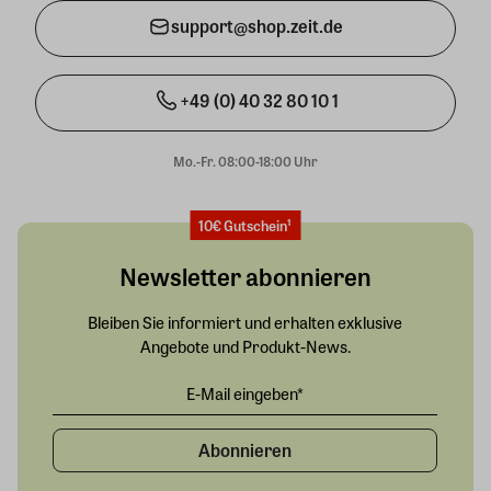
support@shop.zeit.de
+49 (0) 40 32 80 10 1
Mo.-Fr. 08:00-18:00 Uhr
10€ Gutschein¹
Newsletter abonnieren
Bleiben Sie informiert und erhalten exklusive
Angebote und Produkt-News.
Abonnieren