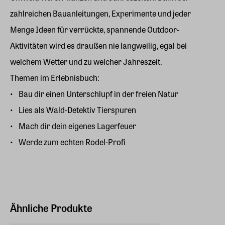
zahlreichen Bauanleitungen, Experimente und jeder
Menge Ideen für verrückte, spannende Outdoor-
Aktivitäten wird es draußen nie langweilig, egal bei
welchem Wetter und zu welcher Jahreszeit.
Themen im Erlebnisbuch:
Bau dir einen Unterschlupf in der freien Natur
Lies als Wald-Detektiv Tierspuren
Mach dir dein eigenes Lagerfeuer
Werde zum echten Rodel-Profi
Ähnliche Produkte