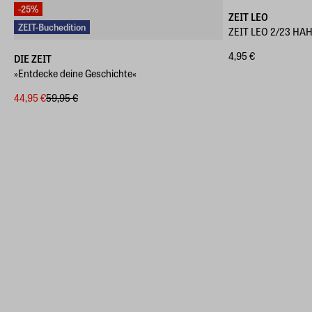
-25%
ZEIT LEO
ZEIT-Buchedition
ZEIT LEO 2/23 HAH
4,95 €
DIE ZEIT
»Entdecke deine Geschichte«
44,95 €
59,95 €