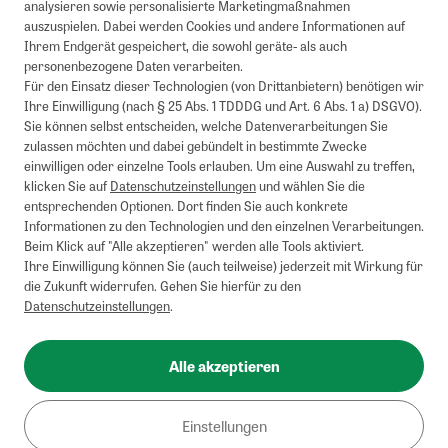
analysieren sowie personalisierte Marketingmaßnahmen
auszuspielen. Dabei werden Cookies und andere Informationen auf
Ihrem Endgerät gespeichert, die sowohl geräte- als auch
personenbezogene Daten verarbeiten.
Für den Einsatz dieser Technologien (von Drittanbietern) benötigen wir
Ihre Einwilligung (nach § 25 Abs. 1 TDDDG und Art. 6 Abs. 1 a) DSGVO).
Sie können selbst entscheiden, welche Datenverarbeitungen Sie
zulassen möchten und dabei gebündelt in bestimmte Zwecke
einwilligen oder einzelne Tools erlauben. Um eine Auswahl zu treffen,
klicken Sie auf
Datenschutzeinstellungen
und wählen Sie die
entsprechenden Optionen. Dort finden Sie auch konkrete
Informationen zu den Technologien und den einzelnen Verarbeitungen.
Beim Klick auf "Alle akzeptieren" werden alle Tools aktiviert.
Ihre Einwilligung können Sie (auch teilweise) jederzeit mit Wirkung für
die Zukunft widerrufen. Gehen Sie hierfür zu den
Datenschutzeinstellungen
.
Alle akzeptieren
Einstellungen