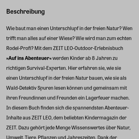
Beschreibung
Wie baut man einen Unterschlupf in der freien Natur? Wen
trifft man alles auf einer Wiese? Wie wird man zum echten
Rodel-Profi? Mit dem ZEIT LEO-Outdoor-Erlebnisbuch
»Auf ins Abenteuer«
werden Kinder ab 8 Jahren zu
richtigen Survival-Experten. Hier erfahren sie, wie sie
einen Unterschlupf in der freien Natur bauen, wie sie als
Wald-Detektiv Spuren lesen können und gemeinsam mit
ihren Freundinnen und Freunden ein Lagerfeuer machen.
In diesem Buch finden sich die spannendsten Abenteuer-
Inhalte aus ZEIT LEO, dem beliebten Kindermagazin der
ZEIT. Dazu gehört jede Menge Wissenswertes über Natur,
Umwelt, Tiere, Pflanzen und Jahreszeiten. Dank der