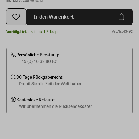
In den Warenkorb
Lieferzeit ca. 1-2 Tage
Art.Nr.: 43492
Vorrätig.
Persönliche Beratung:
+49 (0) 40 32 80 101
30 Tage Rückgaberecht:
Damit Sie alle Zeit der Welt haben
Kostenlose Retoure:
Wir übernehmen die Rücksendekosten