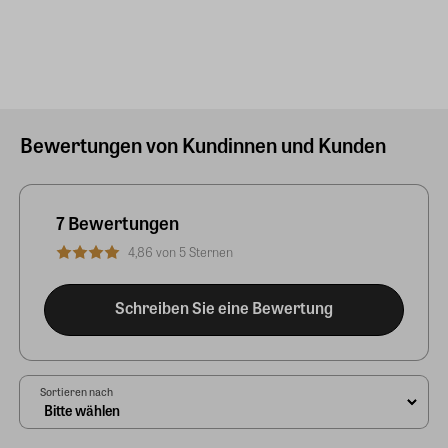
Bewertungen von Kundinnen und Kunden
7 Bewertungen
4,86 von 5 Sternen
Schreiben Sie eine Bewertung
Sortieren nach