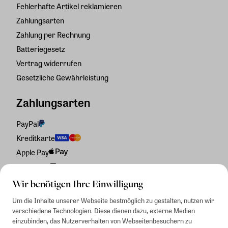
Fehlerhafte Artikel reklamieren
Zahlungsarten
Zahlung per Rechnung
Batteriegesetz
Vertrag widerrufen
Gesetzliche Gewährleistung
Zahlungsarten
PayPal
Kreditkarte
Apple Pay
Rechnung
Wir benötigen Ihre Einwilligung
Um die Inhalte unserer Webseite bestmöglich zu gestalten, nutzen wir
verschiedene Technologien. Diese dienen dazu, externe Medien
einzubinden, das Nutzerverhalten von Webseitenbesuchern zu