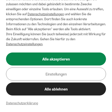
zulassen möchten und dabei gebündelt in bestimmte Zwecke
einwilligen oder einzelne Tools erlauben. Um eine Auswahl zu treffen,
klicken Sie auf
Datenschutzeinstellungen
und wählen Sie die
entsprechenden Optionen. Dort finden Sie auch konkrete
Informationen zu den Technologien und den einzelnen Verarbeitungen.
Beim Klick auf "Alle akzeptieren" werden alle Tools aktiviert.
Ihre Einwilligung können Sie (auch teilweise) jederzeit mit Wirkung für
die Zukunft widerrufen. Gehen Sie hierfür zu den
Datenschutzeinstellungen
.
Alle akzeptieren
Einstellungen
Alle ablehnen
Datenschutzerklärung