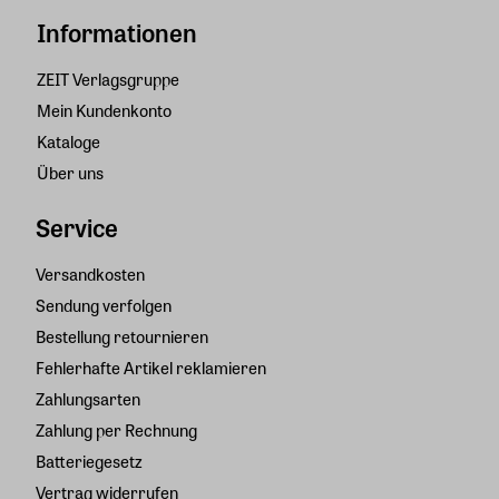
Informationen
ZEIT Verlagsgruppe
Mein Kundenkonto
Kataloge
Über uns
Service
Versandkosten
Sendung verfolgen
Bestellung retournieren
Fehlerhafte Artikel reklamieren
Zahlungsarten
Zahlung per Rechnung
Batteriegesetz
Vertrag widerrufen