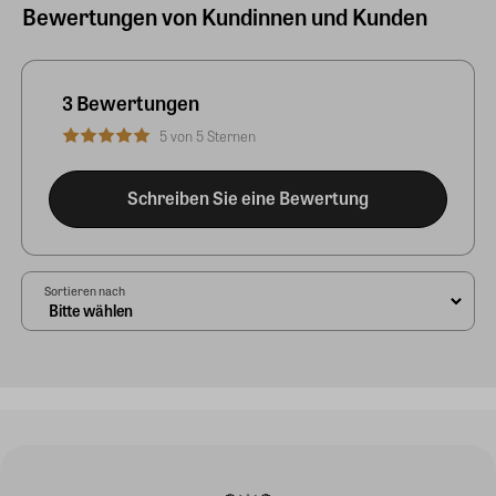
Bewertungen von Kundinnen und Kunden
3 Bewertungen
5 von 5 Sternen
Schreiben Sie eine Bewertung
Sortieren nach