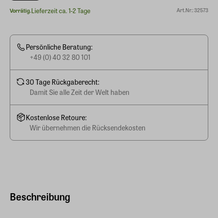
Lieferzeit ca. 1-2 Tage
Art.Nr.: 32573
Vorrätig.
Persönliche Beratung:
+49 (0) 40 32 80 101
30 Tage Rückgaberecht:
Damit Sie alle Zeit der Welt haben
Kostenlose Retoure:
Wir übernehmen die Rücksendekosten
Beschreibung