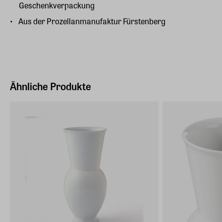
Geschenkverpackung
Aus der Prozellanmanufaktur Fürstenberg
Ähnliche Produkte