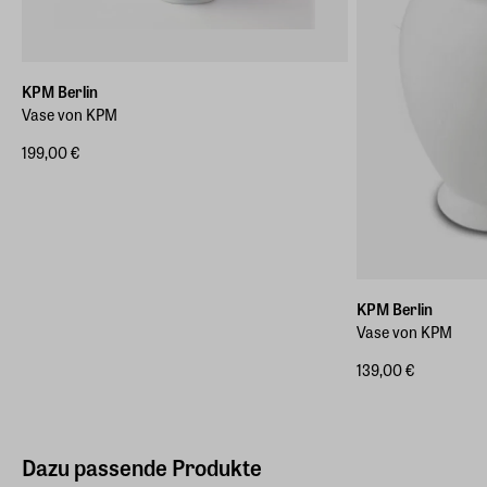
KPM Berlin
Vase von KPM
199,00 €
KPM Berlin
Vase von KPM
139,00 €
Dazu passende Produkte