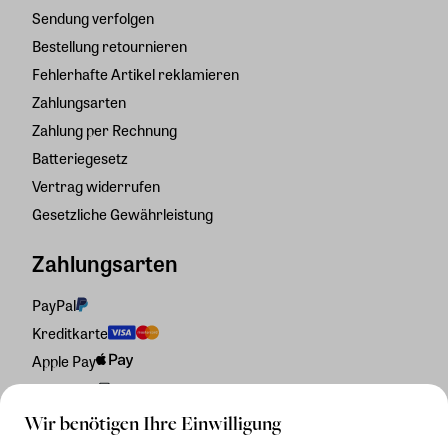
Sendung verfolgen
Bestellung retournieren
Fehlerhafte Artikel reklamieren
Zahlungsarten
Zahlung per Rechnung
Batteriegesetz
Vertrag widerrufen
Gesetzliche Gewährleistung
Zahlungsarten
PayPal
Kreditkarte
Apple Pay
Rechnung
Wir benötigen Ihre Einwilligung