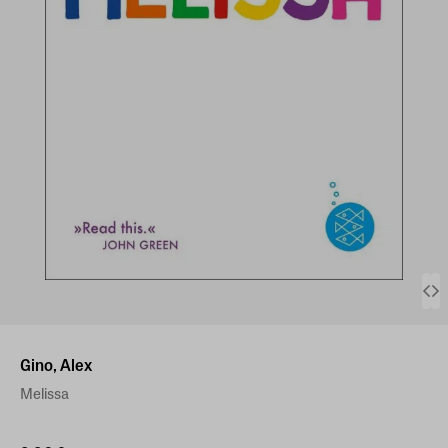
Gino, Alex
Melissa