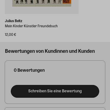
Julius Beltz
Mein Kinder Künstler Freundebuch
12,00 €
Bewertungen von Kundinnen und Kunden
0 Bewertungen
Schreiben Sie eine Bewertung