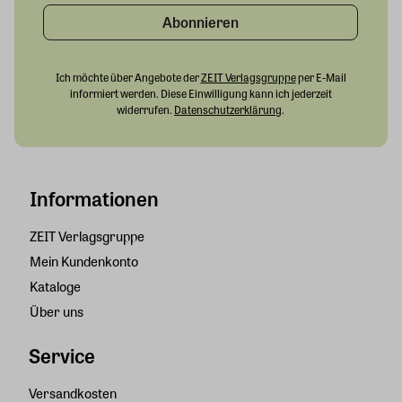
Abonnieren
Ich möchte über Angebote der
ZEIT Verlagsgruppe
per E-Mail
informiert werden. Diese Einwilligung kann ich jederzeit
widerrufen.
Datenschutzerklärung
.
Informationen
ZEIT Verlagsgruppe
Mein Kundenkonto
Kataloge
Über uns
Service
Versandkosten