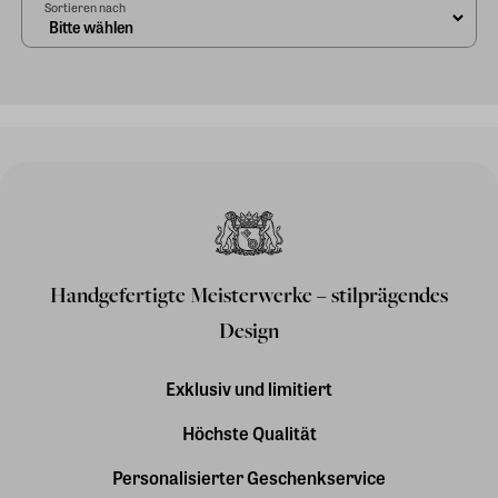
Sortieren nach
Handgefertigte Meisterwerke – stilprägendes
Design
Exklusiv und limitiert
Höchste Qualität
Personalisierter Geschenkservice