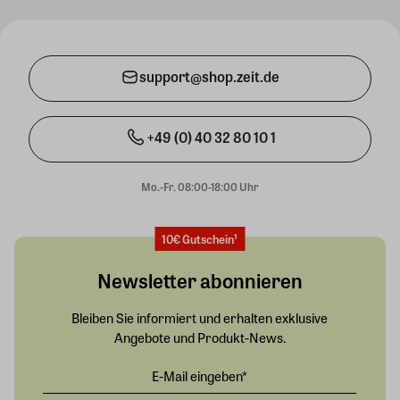
support@shop.zeit.de
+49 (0) 40 32 80 10 1
Mo.-Fr. 08:00-18:00 Uhr
10€ Gutschein¹
Newsletter abonnieren
Bleiben Sie informiert und erhalten exklusive
Angebote und Produkt-News.