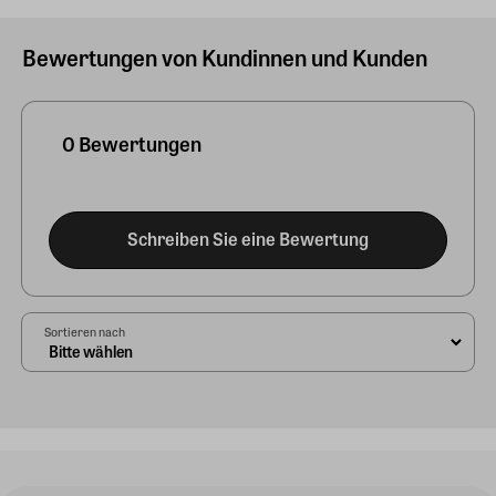
Bewertungen von Kundinnen und Kunden
0 Bewertungen
Schreiben Sie eine Bewertung
Sortieren nach