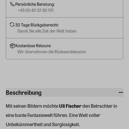
Persönliche Beratung:
+49 (0) 40 32 80 101
30 Tage Rückgaberecht:
Damit Sie alle Zeit der Welt haben
Kostenlose Retoure:
Wir übernehmen die Rücksendekosten
Beschreibung
Mit seinen Bildern möchte
Uli Fischer
den Betrachter in
eine bunte Fantasiewelt führen. Eine Welt voller
Unbekümmertheit und Sorglosigkeit.