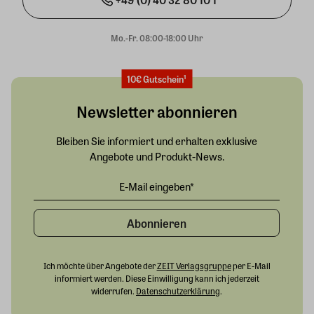
Mo.-Fr. 08:00-18:00 Uhr
10€ Gutschein¹
Newsletter abonnieren
Bleiben Sie informiert und erhalten exklusive
Angebote und Produkt-News.
Abonnieren
Ich möchte über Angebote der
ZEIT Verlagsgruppe
per E-Mail
informiert werden. Diese Einwilligung kann ich jederzeit
widerrufen.
Datenschutzerklärung
.