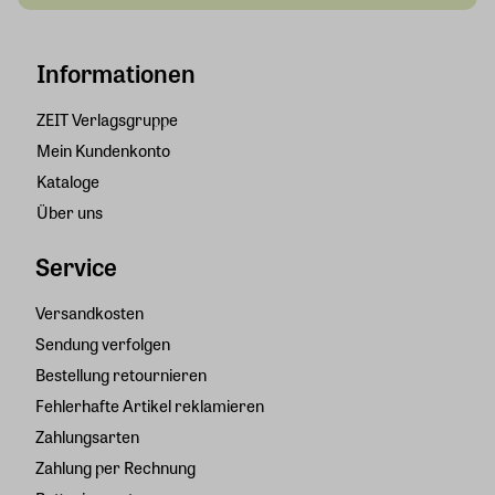
Informationen
ZEIT Verlagsgruppe
Mein Kundenkonto
Kataloge
Über uns
Service
Versandkosten
Sendung verfolgen
Bestellung retournieren
Fehlerhafte Artikel reklamieren
Zahlungsarten
Zahlung per Rechnung