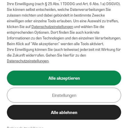
Ihre Einwilligung (nach § 25 Abs. 1 TDDDG und Art. 6 Abs. 1 a) DSGVO).
Sie können selbst entscheiden, welche Datenverarbeitungen Sie
zulassen möchten und dabei gebündelt in bestimmte Zwecke
einwilligen oder einzelne Tools erlauben. Um eine Auswahl zu treffen,
klicken Sie auf
Datenschutzeinstellungen
und wählen Sie die
entsprechenden Optionen. Dort finden Sie auch konkrete
Informationen zu den Technologien und den einzelnen Verarbeitungen.
Beim Klick auf "Alle akzeptieren" werden alle Tools aktiviert.
Ihre Einwilligung können Sie (auch teilweise) jederzeit mit Wirkung für
die Zukunft widerrufen. Gehen Sie hierfür zu den
Datenschutzeinstellungen
.
Alle akzeptieren
Einstellungen
Alle ablehnen