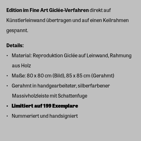
Edition im Fine Art Giclée-Verfahren
direkt auf
Künstlerleinwand übertragen und auf einen Keilrahmen
gespannt.
Details:
Material: Reproduktion Giclée auf Leinwand, Rahmung
aus Holz
Maße: 80 x 80 cm (Bild), 85 x 85 cm (Gerahmt)
Gerahmt in handgearbeiteter, silberfarbener
Massivholzleiste mit Schattenfuge
Limitiert auf 199 Exemplare
Nummeriert und handsigniert