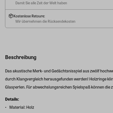
Damit Sie alle Zeit der Welt haben
Kostenlose Retoure:
Wir übernehmen die Rücksendekosten
Beschreibung
Das akustische Merk- und Gedächtsnisspiel aus zwölf hochwer
durch Klangvergleich herausgefunden werden! Holzringe kling
Glasperlen. Für abwechslungsreichen Spielspaß können die z
Details:
Material: Holz