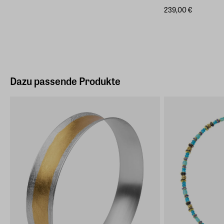
239,00 €
Dazu passende Produkte