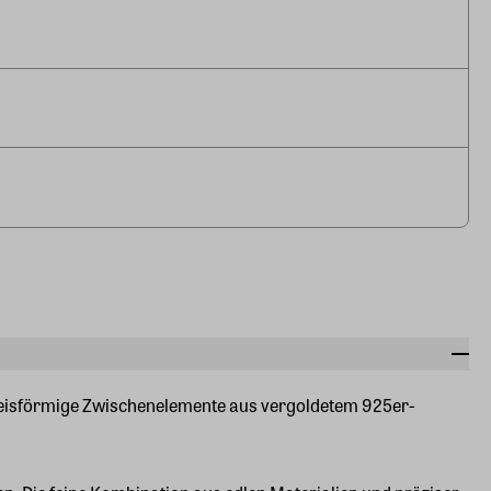
 kreisförmige Zwischenelemente aus vergoldetem 925er-