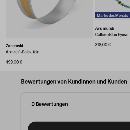
Marke des Monats
Ars mundi
Collier »Blue Eyes«
318,00 €
Zaremski
Armreif »Sole«, fein
499,00 €
Bewertungen von Kundinnen und Kunden
0 Bewertungen