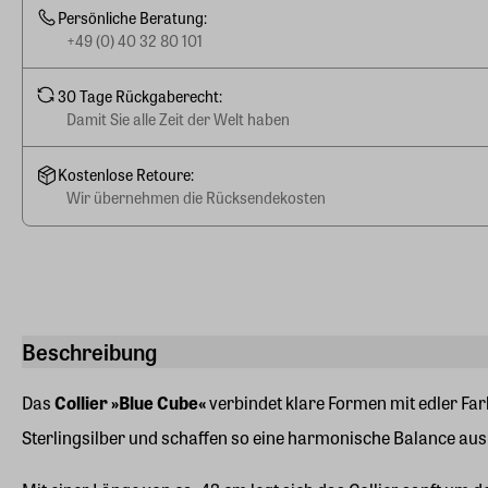
Persönliche Beratung:
+49 (0) 40 32 80 101
30 Tage Rückgaberecht:
Damit Sie alle Zeit der Welt haben
Kostenlose Retoure:
Wir übernehmen die Rücksendekosten
Beschreibung
Das
Collier »Blue Cube«
verbindet klare Formen mit edler Far
Sterlingsilber und schaffen so eine harmonische Balance au