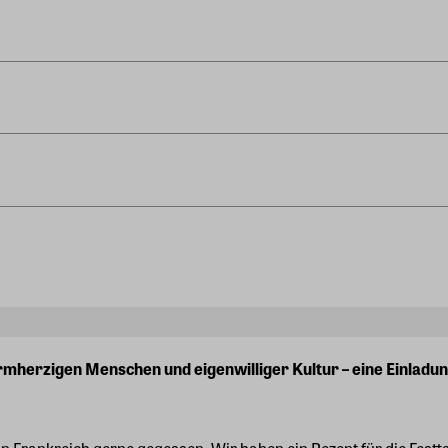
mherzigen Menschen und eigenwilliger Kultur – eine Einladu