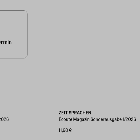
ermin
ZEIT SPRACHEN
2026
Écoute Magazin Sonderausgabe 1/2026
11,90 €