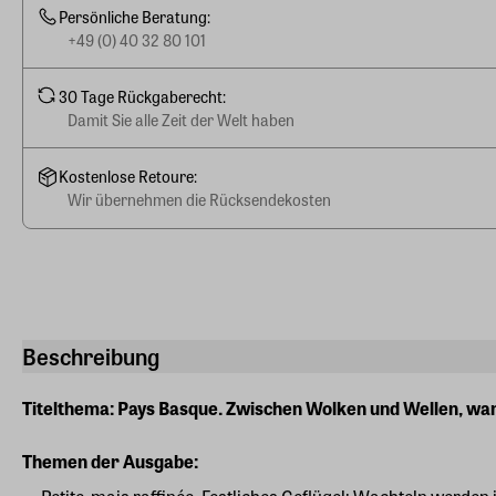
Persönliche Beratung:
+49 (0) 40 32 80 101
30 Tage Rückgaberecht:
Damit Sie alle Zeit der Welt haben
Kostenlose Retoure:
Wir übernehmen die Rücksendekosten
Beschreibung
Titelthema: Pays Basque. Zwischen Wolken und Wellen, war
Themen der Ausgabe: