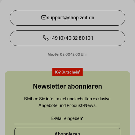
support@shop.zeit.de
+49 (0) 40 32 80 10 1
Mo.-Fr. 08:00-18:00 Uhr
10€ Gutschein¹
Newsletter abonnieren
Bleiben Sie informiert und erhalten exklusive
Angebote und Produkt-News.
Abonnieren