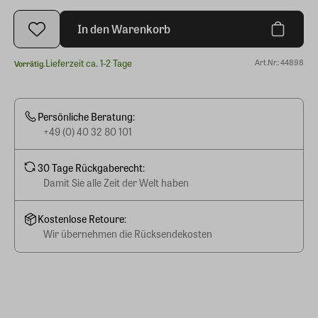
In den Warenkorb
Lieferzeit ca. 1-2 Tage
Art.Nr.: 44898
Vorrätig.
Persönliche Beratung:
+49 (0) 40 32 80 101
30 Tage Rückgaberecht:
Damit Sie alle Zeit der Welt haben
Kostenlose Retoure:
Wir übernehmen die Rücksendekosten