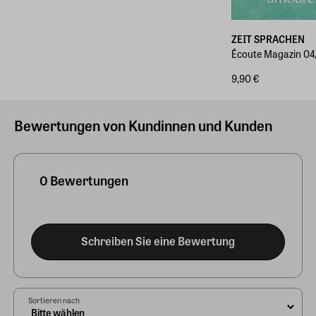
ZEIT SPRACHEN
Écoute Magazin 0
9,90 €
Bewertungen von Kundinnen und Kunden
0 Bewertungen
Schreiben Sie eine Bewertung
Sortieren nach