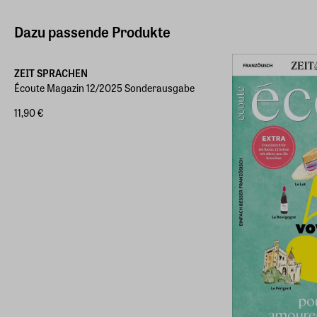
Dazu passende Produkte
ZEIT SPRACHEN
Écoute Magazin 12/2025 Sonderausgabe
11,90 €