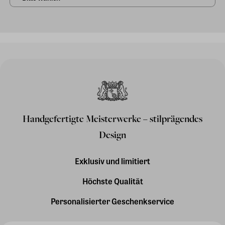
Handgefertigte Meisterwerke – stilprägendes
Design
Exklusiv und limitiert
Höchste Qualität
Personalisierter Geschenkservice