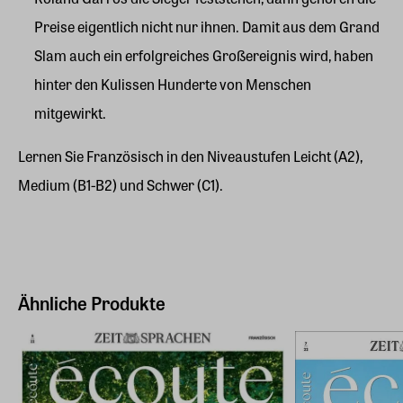
Preise eigentlich nicht nur ihnen. Damit aus dem Grand
Slam auch ein erfolgreiches Großereignis wird, haben
hinter den Kulissen Hunderte von Menschen
mitgewirkt.
Lernen Sie Französisch in den Niveaustufen Leicht (A2),
Medium (B1-B2) und Schwer (C1).
Ähnliche Produkte