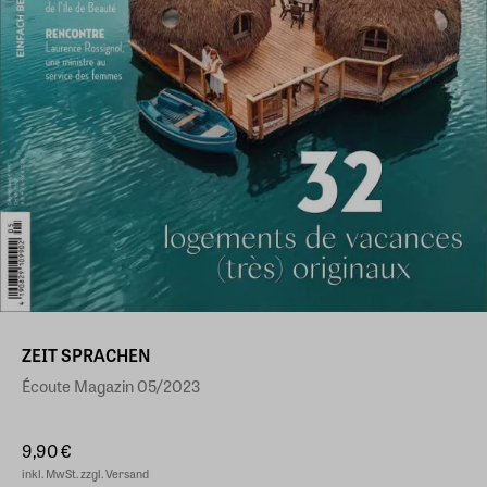
ZEIT SPRACHEN
Écoute Magazin 05/2023
9,90 €
inkl. MwSt. zzgl. Versand