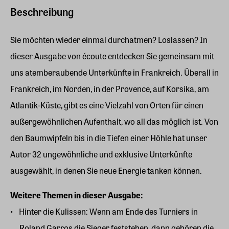
Beschreibung
Sie möchten wieder einmal durchatmen? Loslassen? In
dieser Ausgabe von écoute entdecken Sie gemeinsam mit
uns atemberaubende Unterkünfte in Frankreich. Überall in
Frankreich, im Norden, in der Provence, auf Korsika, am
Atlantik-Küste, gibt es eine Vielzahl von Orten für einen
außergewöhnlichen Aufenthalt, wo all das möglich ist. Von
den Baumwipfeln bis in die Tiefen einer Höhle hat unser
Autor 32 ungewöhnliche und exklusive Unterkünfte
ausgewählt, in denen Sie neue Energie tanken können.
Weitere Themen in dieser Ausgabe:
Hinter die Kulissen: Wenn am Ende des Turniers in
Roland Garros die Sieger feststehen, dann gehören die