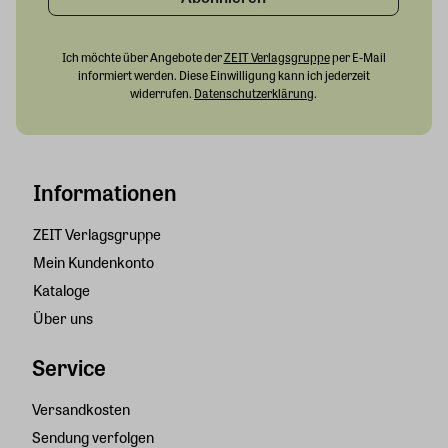
Ich möchte über Angebote der
ZEIT Verlagsgruppe
per E-Mail
informiert werden. Diese Einwilligung kann ich jederzeit
widerrufen.
Datenschutzerklärung
.
Informationen
ZEIT Verlagsgruppe
Mein Kundenkonto
Kataloge
Über uns
Service
Versandkosten
Sendung verfolgen