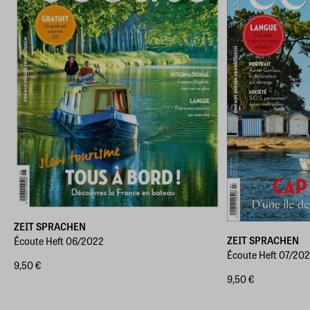
ZEIT SPRACHEN
ZEIT SPRACHEN
Écoute Heft 06/2022
Écoute Heft 07/20
9,50 €
9,50 €